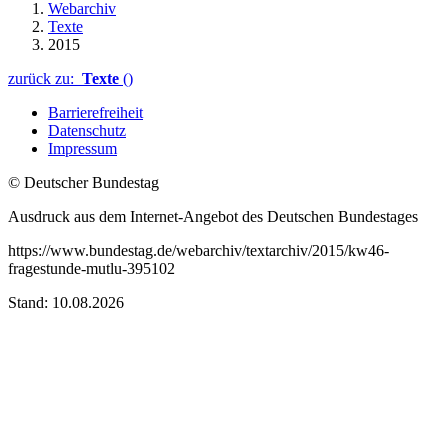
Webarchiv
Texte
2015
zurück zu:
Texte
()
Barrierefreiheit
Datenschutz
Impressum
© Deutscher Bundestag
Ausdruck aus dem Internet-Angebot des Deutschen Bundestages
https://www.bundestag.de/webarchiv/textarchiv/2015/kw46-
fragestunde-mutlu-395102
Stand: 10.08.2026