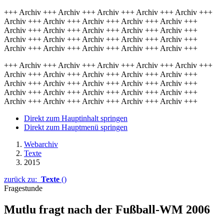
+++ Archiv +++ Archiv +++ Archiv +++ Archiv +++ Archiv +++
Archiv +++ Archiv +++ Archiv +++ Archiv +++ Archiv +++
Archiv +++ Archiv +++ Archiv +++ Archiv +++ Archiv +++
Archiv +++ Archiv +++ Archiv +++ Archiv +++ Archiv +++
Archiv +++ Archiv +++ Archiv +++ Archiv +++ Archiv +++
+++ Archiv +++ Archiv +++ Archiv +++ Archiv +++ Archiv +++
Archiv +++ Archiv +++ Archiv +++ Archiv +++ Archiv +++
Archiv +++ Archiv +++ Archiv +++ Archiv +++ Archiv +++
Archiv +++ Archiv +++ Archiv +++ Archiv +++ Archiv +++
Archiv +++ Archiv +++ Archiv +++ Archiv +++ Archiv +++
Direkt zum Hauptinhalt springen
Direkt zum Hauptmenü springen
Webarchiv
Texte
2015
zurück zu:
Texte
()
Fragestunde
Mutlu fragt nach der Fußball-WM 2006