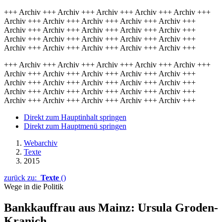
+++ Archiv +++ Archiv +++ Archiv +++ Archiv +++ Archiv +++
Archiv +++ Archiv +++ Archiv +++ Archiv +++ Archiv +++
Archiv +++ Archiv +++ Archiv +++ Archiv +++ Archiv +++
Archiv +++ Archiv +++ Archiv +++ Archiv +++ Archiv +++
Archiv +++ Archiv +++ Archiv +++ Archiv +++ Archiv +++
+++ Archiv +++ Archiv +++ Archiv +++ Archiv +++ Archiv +++
Archiv +++ Archiv +++ Archiv +++ Archiv +++ Archiv +++
Archiv +++ Archiv +++ Archiv +++ Archiv +++ Archiv +++
Archiv +++ Archiv +++ Archiv +++ Archiv +++ Archiv +++
Archiv +++ Archiv +++ Archiv +++ Archiv +++ Archiv +++
Direkt zum Hauptinhalt springen
Direkt zum Hauptmenü springen
Webarchiv
Texte
2015
zurück zu:
Texte
()
Wege in die Politik
Bankkauffrau aus Mainz: Ursula Groden-
Kranich