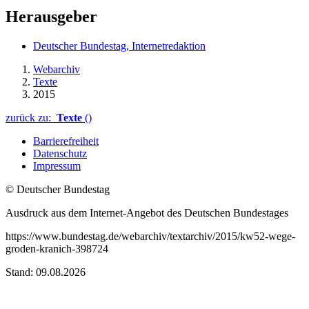
Herausgeber
Deutscher Bundestag, Internetredaktion
Webarchiv
Texte
2015
zurück zu:
Texte
()
Barrierefreiheit
Datenschutz
Impressum
© Deutscher Bundestag
Ausdruck aus dem Internet-Angebot des Deutschen Bundestages
https://www.bundestag.de/webarchiv/textarchiv/2015/kw52-wege-
groden-kranich-398724
Stand: 09.08.2026