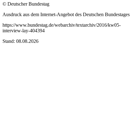
© Deutscher Bundestag
Ausdruck aus dem Internet-Angebot des Deutschen Bundestages
https://www.bundestag.de/webarchiv/textarchiv/2016/kw05-
interview-lay-404394
Stand: 08.08.2026