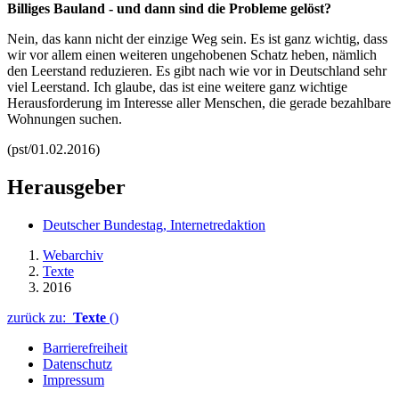
Billiges Bauland - und dann sind die Probleme gelöst?
Nein, das kann nicht der einzige Weg sein. Es ist ganz wichtig, dass
wir vor allem einen weiteren ungehobenen Schatz heben, nämlich
den Leerstand reduzieren. Es gibt nach wie vor in Deutschland sehr
viel Leerstand. Ich glaube, das ist eine weitere ganz wichtige
Herausforderung im Interesse aller Menschen, die gerade bezahlbare
Wohnungen suchen.
(pst/01.02.2016)
Herausgeber
Deutscher Bundestag, Internetredaktion
Webarchiv
Texte
2016
zurück zu:
Texte
()
Barrierefreiheit
Datenschutz
Impressum