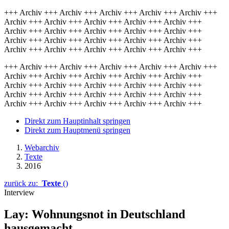
+++ Archiv +++ Archiv +++ Archiv +++ Archiv +++ Archiv +++
Archiv +++ Archiv +++ Archiv +++ Archiv +++ Archiv +++
Archiv +++ Archiv +++ Archiv +++ Archiv +++ Archiv +++
Archiv +++ Archiv +++ Archiv +++ Archiv +++ Archiv +++
Archiv +++ Archiv +++ Archiv +++ Archiv +++ Archiv +++
+++ Archiv +++ Archiv +++ Archiv +++ Archiv +++ Archiv +++
Archiv +++ Archiv +++ Archiv +++ Archiv +++ Archiv +++
Archiv +++ Archiv +++ Archiv +++ Archiv +++ Archiv +++
Archiv +++ Archiv +++ Archiv +++ Archiv +++ Archiv +++
Archiv +++ Archiv +++ Archiv +++ Archiv +++ Archiv +++
Direkt zum Hauptinhalt springen
Direkt zum Hauptmenü springen
Webarchiv
Texte
2016
zurück zu:
Texte
()
Interview
Lay: Wohnungsnot in Deutschland
hausgemacht