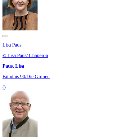
Lisa Paus
© Lisa Paus/ Chaperon
Paus, Lisa
Bündnis 90/Die Grünen
()