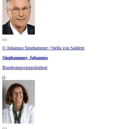
© Johannes Singhammer / Stella von Saldern
Singhammer, Johannes
Bundestagsvizepräsident
()