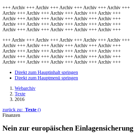
+++ Archiv +++ Archiv +++ Archiv +++ Archiv +++ Archiv +++
Archiv +++ Archiv +++ Archiv +++ Archiv +++ Archiv +++
Archiv +++ Archiv +++ Archiv +++ Archiv +++ Archiv +++
Archiv +++ Archiv +++ Archiv +++ Archiv +++ Archiv +++
Archiv +++ Archiv +++ Archiv +++ Archiv +++ Archiv +++
+++ Archiv +++ Archiv +++ Archiv +++ Archiv +++ Archiv +++
Archiv +++ Archiv +++ Archiv +++ Archiv +++ Archiv +++
Archiv +++ Archiv +++ Archiv +++ Archiv +++ Archiv +++
Archiv +++ Archiv +++ Archiv +++ Archiv +++ Archiv +++
Archiv +++ Archiv +++ Archiv +++ Archiv +++ Archiv +++
Direkt zum Hauptinhalt springen
Direkt zum Hauptmenü springen
Webarchiv
Texte
2016
zurück zu:
Texte
()
Finanzen
Nein zur europäischen Einlagensicherung