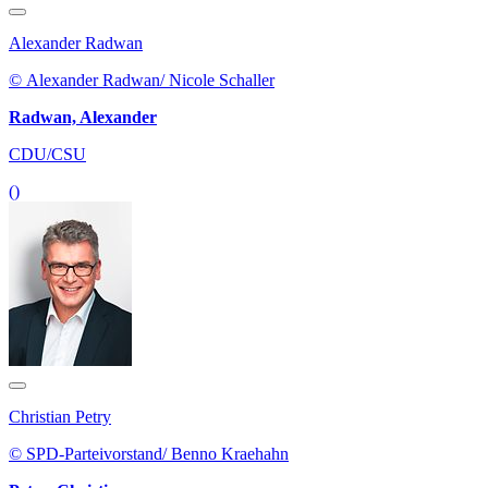
Alexander Radwan
© Alexander Radwan/ Nicole Schaller
Radwan, Alexander
CDU/CSU
()
Christian Petry
© SPD-Parteivorstand/ Benno Kraehahn