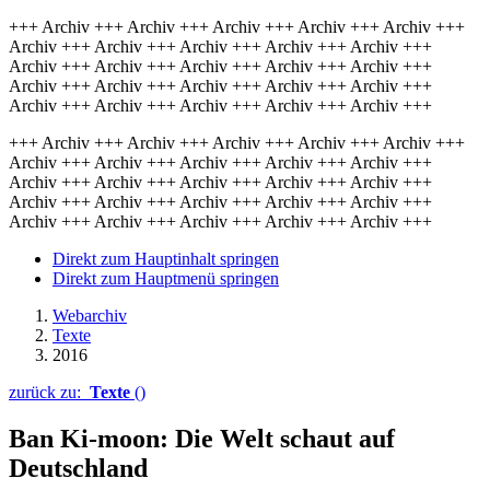
+++ Archiv +++ Archiv +++ Archiv +++ Archiv +++ Archiv +++
Archiv +++ Archiv +++ Archiv +++ Archiv +++ Archiv +++
Archiv +++ Archiv +++ Archiv +++ Archiv +++ Archiv +++
Archiv +++ Archiv +++ Archiv +++ Archiv +++ Archiv +++
Archiv +++ Archiv +++ Archiv +++ Archiv +++ Archiv +++
+++ Archiv +++ Archiv +++ Archiv +++ Archiv +++ Archiv +++
Archiv +++ Archiv +++ Archiv +++ Archiv +++ Archiv +++
Archiv +++ Archiv +++ Archiv +++ Archiv +++ Archiv +++
Archiv +++ Archiv +++ Archiv +++ Archiv +++ Archiv +++
Archiv +++ Archiv +++ Archiv +++ Archiv +++ Archiv +++
Direkt zum Hauptinhalt springen
Direkt zum Hauptmenü springen
Webarchiv
Texte
2016
zurück zu:
Texte
()
Ban Ki-
moon
: Die Welt schaut auf
Deutschland