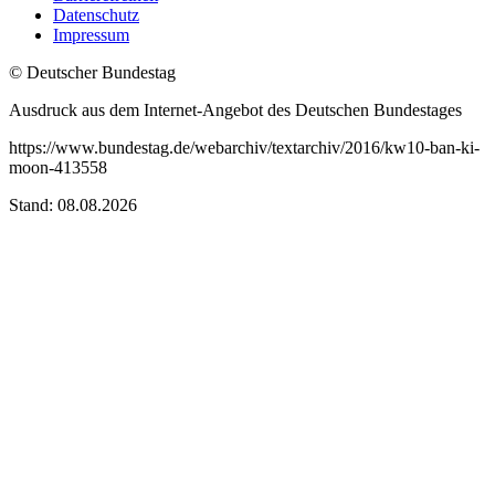
Datenschutz
Impressum
© Deutscher Bundestag
Ausdruck aus dem Internet-Angebot des Deutschen Bundestages
https://www.bundestag.de/webarchiv/textarchiv/2016/kw10-ban-ki-
moon-413558
Stand: 08.08.2026