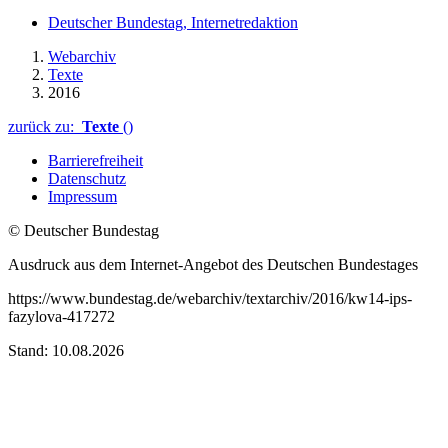
Deutscher Bundestag, Internetredaktion
Webarchiv
Texte
2016
zurück zu:
Texte
()
Barrierefreiheit
Datenschutz
Impressum
© Deutscher Bundestag
Ausdruck aus dem Internet-Angebot des Deutschen Bundestages
https://www.bundestag.de/webarchiv/textarchiv/2016/kw14-ips-
fazylova-417272
Stand: 10.08.2026