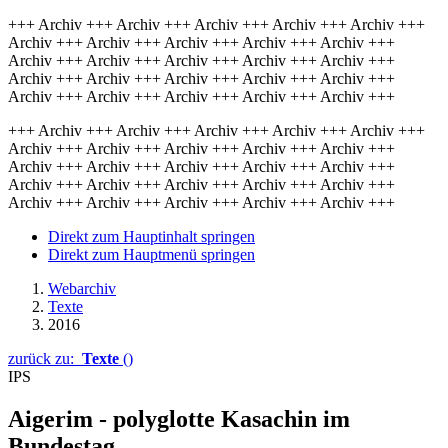
+++ Archiv +++ Archiv +++ Archiv +++ Archiv +++ Archiv +++
Archiv +++ Archiv +++ Archiv +++ Archiv +++ Archiv +++
Archiv +++ Archiv +++ Archiv +++ Archiv +++ Archiv +++
Archiv +++ Archiv +++ Archiv +++ Archiv +++ Archiv +++
Archiv +++ Archiv +++ Archiv +++ Archiv +++ Archiv +++
+++ Archiv +++ Archiv +++ Archiv +++ Archiv +++ Archiv +++
Archiv +++ Archiv +++ Archiv +++ Archiv +++ Archiv +++
Archiv +++ Archiv +++ Archiv +++ Archiv +++ Archiv +++
Archiv +++ Archiv +++ Archiv +++ Archiv +++ Archiv +++
Archiv +++ Archiv +++ Archiv +++ Archiv +++ Archiv +++
Direkt zum Hauptinhalt springen
Direkt zum Hauptmenü springen
Webarchiv
Texte
2016
zurück zu:
Texte
()
IPS
Aigerim - polyglotte Kasachin im
Bundestag