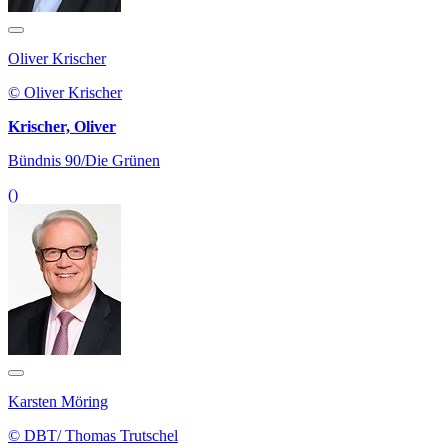
Oliver Krischer
© Oliver Krischer
Krischer, Oliver
Bündnis 90/Die Grünen
()
Karsten Möring
© DBT/ Thomas Trutschel