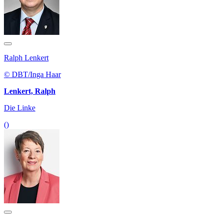
Ralph Lenkert
© DBT/Inga Haar
Lenkert, Ralph
Die Linke
()