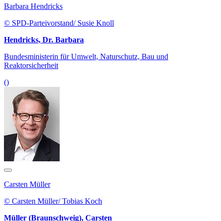
Barbara Hendricks
© SPD-Parteivorstand/ Susie Knoll
Hendricks, Dr. Barbara
Bundesministerin für Umwelt, Naturschutz, Bau und
Reaktorsicherheit
()
Carsten Müller
© Carsten Müller/ Tobias Koch
Müller (Braunschweig), Carsten