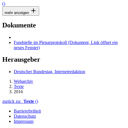
()
mehr anzeigen
Dokumente
Fundstelle im Plenarprotokoll
(Dokument, Link öffnet ein
neues Fenster)
Herausgeber
Deutscher Bundestag, Internetredaktion
Webarchiv
Texte
2016
zurück zu:
Texte
()
Barrierefreiheit
Datenschutz
Impressum