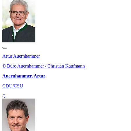
Artur Auernhammer
© Büro Auernhammer / Christian Kaufmann
Auernhammer, Artur
CDU/CSU
()