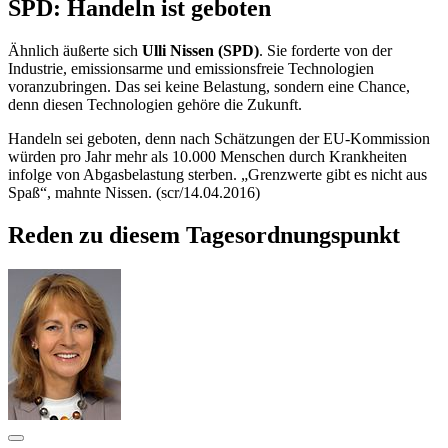
SPD: Handeln ist geboten
Ähnlich äußerte sich
Ulli Nissen (SPD)
. Sie forderte von der
Industrie, emissionsarme und emissionsfreie Technologien
voranzubringen. Das sei keine Belastung, sondern eine
Chance
,
denn diesen Technologien gehöre die Zukunft.
Handeln sei geboten, denn nach Schätzungen der EU-Kommission
würden pro Jahr mehr als 10.000 Menschen durch Krankheiten
infolge von Abgasbelastung sterben. „Grenzwerte gibt es nicht aus
Spaß“, mahnte Nissen. (scr/14.04.2016)
Reden zu diesem Tagesordnungspunkt