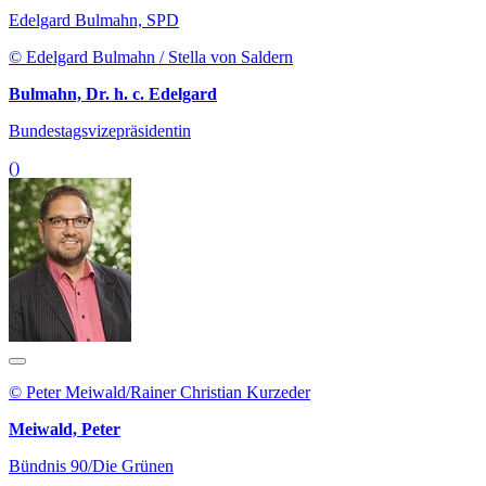
Edelgard Bulmahn, SPD
© Edelgard Bulmahn / Stella von Saldern
Bulmahn, Dr. h. c. Edelgard
Bundestagsvizepräsidentin
()
© Peter Meiwald/Rainer Christian Kurzeder
Meiwald, Peter
Bündnis 90/Die Grünen