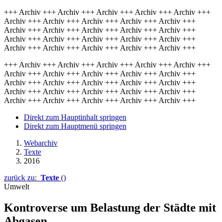
+++ Archiv +++ Archiv +++ Archiv +++ Archiv +++ Archiv +++
Archiv +++ Archiv +++ Archiv +++ Archiv +++ Archiv +++
Archiv +++ Archiv +++ Archiv +++ Archiv +++ Archiv +++
Archiv +++ Archiv +++ Archiv +++ Archiv +++ Archiv +++
Archiv +++ Archiv +++ Archiv +++ Archiv +++ Archiv +++
+++ Archiv +++ Archiv +++ Archiv +++ Archiv +++ Archiv +++
Archiv +++ Archiv +++ Archiv +++ Archiv +++ Archiv +++
Archiv +++ Archiv +++ Archiv +++ Archiv +++ Archiv +++
Archiv +++ Archiv +++ Archiv +++ Archiv +++ Archiv +++
Archiv +++ Archiv +++ Archiv +++ Archiv +++ Archiv +++
Direkt zum Hauptinhalt springen
Direkt zum Hauptmenü springen
Webarchiv
Texte
2016
zurück zu:
Texte
()
Umwelt
Kontroverse um Belastung der Städte mit
Abgasen