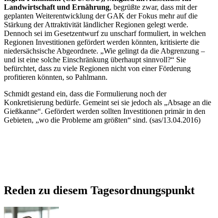
Landwirtschaft und Ernährung
, begrüßte zwar, dass mit der
geplanten Weiterentwicklung der GAK der Fokus mehr auf die
Stärkung der Attraktivität ländlicher Regionen gelegt werde.
Dennoch sei im Gesetzentwurf zu unscharf formuliert, in welchen
Regionen Investitionen gefördert werden könnten, kritisierte die
niedersächsische Abgeordnete. „Wie gelingt da die Abgrenzung –
und ist eine solche Einschränkung überhaupt sinnvoll?“ Sie
befürchtet, dass zu viele Regionen nicht von einer Förderung
profitieren könnten, so Pahlmann.
Schmidt gestand ein, dass die Formulierung noch der
Konkretisierung bedürfe. Gemeint sei sie jedoch als „Absage an die
Gießkanne“. Gefördert werden sollten Investitionen primär in den
Gebieten, „wo die Probleme am größten“ sind. (sas/13.04.2016)
Reden zu diesem Tagesordnungspunkt