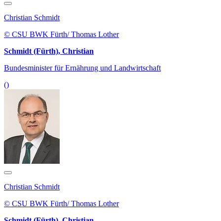
Christian Schmidt
© CSU BWK Fürth/ Thomas Lother
Schmidt (Fürth), Christian
Bundesminister für Ernährung und Landwirtschaft
()
Christian Schmidt
© CSU BWK Fürth/ Thomas Lother
Schmidt (Fürth), Christian