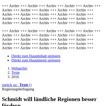
+++ Archiv +++ Archiv +++ Archiv +++ Archiv +++ Archiv +++
Archiv +++ Archiv +++ Archiv +++ Archiv +++ Archiv +++
Archiv +++ Archiv +++ Archiv +++ Archiv +++ Archiv +++
Archiv +++ Archiv +++ Archiv +++ Archiv +++ Archiv +++
Archiv +++ Archiv +++ Archiv +++ Archiv +++ Archiv +++
+++ Archiv +++ Archiv +++ Archiv +++ Archiv +++ Archiv +++
Archiv +++ Archiv +++ Archiv +++ Archiv +++ Archiv +++
Archiv +++ Archiv +++ Archiv +++ Archiv +++ Archiv +++
Archiv +++ Archiv +++ Archiv +++ Archiv +++ Archiv +++
Archiv +++ Archiv +++ Archiv +++ Archiv +++ Archiv +++
Direkt zum Hauptinhalt springen
Direkt zum Hauptmenü springen
Webarchiv
Texte
2016
zurück zu:
Texte
()
Regierungsbefragung
Schmidt will ländliche Regionen besser
fördern