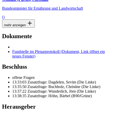
Bundesminister für Ernährung und Landwirtschaft
()
mehr anzeigen
Dokumente
Fundstelle im Plenarprotokoll
(Dokument, Link öffnet ein
neues Fenster)
Beschluss
offene Fragen
13:33:03 Zusatzfrage: Dagdelen, Sevim (Die Linke)
13:35:50 Zusatzfrage: Buchholz, Christine (Die Linke)
13:37:22 Zusatzfrage: Wunderlich, Jörn (Die Linke)
13:38:35 Zusatzfrage: Höhn, Bärbel (B90/Grüne)
Herausgeber