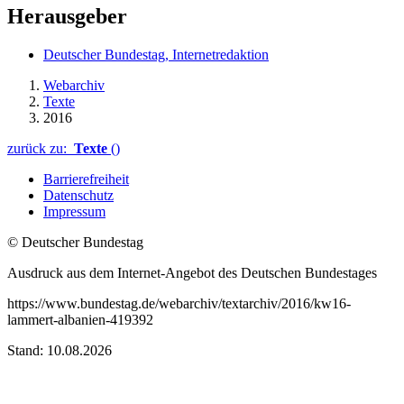
Herausgeber
Deutscher Bundestag, Internetredaktion
Webarchiv
Texte
2016
zurück zu:
Texte
()
Barrierefreiheit
Datenschutz
Impressum
© Deutscher Bundestag
Ausdruck aus dem Internet-Angebot des Deutschen Bundestages
https://www.bundestag.de/webarchiv/textarchiv/2016/kw16-
lammert-albanien-419392
Stand: 10.08.2026