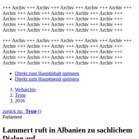
+++ Archiv +++ Archiv +++ Archiv +++ Archiv +++ Archiv +++
Archiv +++ Archiv +++ Archiv +++ Archiv +++ Archiv +++
Archiv +++ Archiv +++ Archiv +++ Archiv +++ Archiv +++
Archiv +++ Archiv +++ Archiv +++ Archiv +++ Archiv +++
Archiv +++ Archiv +++ Archiv +++ Archiv +++ Archiv +++
+++ Archiv +++ Archiv +++ Archiv +++ Archiv +++ Archiv +++
Archiv +++ Archiv +++ Archiv +++ Archiv +++ Archiv +++
Archiv +++ Archiv +++ Archiv +++ Archiv +++ Archiv +++
Archiv +++ Archiv +++ Archiv +++ Archiv +++ Archiv +++
Archiv +++ Archiv +++ Archiv +++ Archiv +++ Archiv +++
Direkt zum Hauptinhalt springen
Direkt zum Hauptmenü springen
Webarchiv
Texte
2016
zurück zu:
Texte
()
Parlament
Lammert ruft in Albanien zu sachlichem
Dialog auf