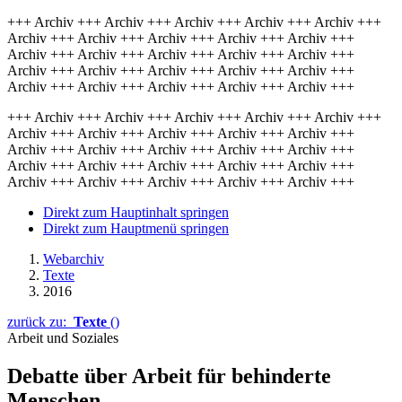
+++ Archiv +++ Archiv +++ Archiv +++ Archiv +++ Archiv +++
Archiv +++ Archiv +++ Archiv +++ Archiv +++ Archiv +++
Archiv +++ Archiv +++ Archiv +++ Archiv +++ Archiv +++
Archiv +++ Archiv +++ Archiv +++ Archiv +++ Archiv +++
Archiv +++ Archiv +++ Archiv +++ Archiv +++ Archiv +++
+++ Archiv +++ Archiv +++ Archiv +++ Archiv +++ Archiv +++
Archiv +++ Archiv +++ Archiv +++ Archiv +++ Archiv +++
Archiv +++ Archiv +++ Archiv +++ Archiv +++ Archiv +++
Archiv +++ Archiv +++ Archiv +++ Archiv +++ Archiv +++
Archiv +++ Archiv +++ Archiv +++ Archiv +++ Archiv +++
Direkt zum Hauptinhalt springen
Direkt zum Hauptmenü springen
Webarchiv
Texte
2016
zurück zu:
Texte
()
Arbeit und Soziales
Debatte über Arbeit für behinderte
Menschen