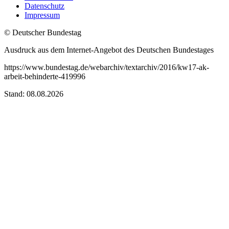
Datenschutz
Impressum
© Deutscher Bundestag
Ausdruck aus dem Internet-Angebot des Deutschen Bundestages
https://www.bundestag.de/webarchiv/textarchiv/2016/kw17-ak-
arbeit-behinderte-419996
Stand: 08.08.2026