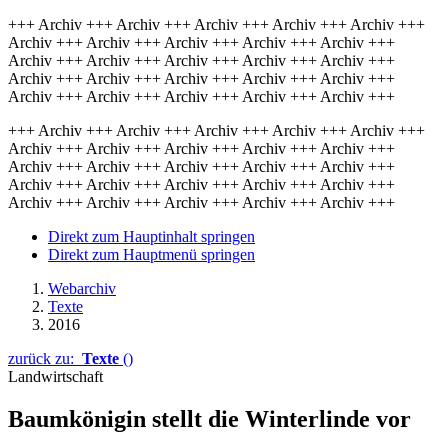
+++ Archiv +++ Archiv +++ Archiv +++ Archiv +++ Archiv +++
Archiv +++ Archiv +++ Archiv +++ Archiv +++ Archiv +++
Archiv +++ Archiv +++ Archiv +++ Archiv +++ Archiv +++
Archiv +++ Archiv +++ Archiv +++ Archiv +++ Archiv +++
Archiv +++ Archiv +++ Archiv +++ Archiv +++ Archiv +++
+++ Archiv +++ Archiv +++ Archiv +++ Archiv +++ Archiv +++
Archiv +++ Archiv +++ Archiv +++ Archiv +++ Archiv +++
Archiv +++ Archiv +++ Archiv +++ Archiv +++ Archiv +++
Archiv +++ Archiv +++ Archiv +++ Archiv +++ Archiv +++
Archiv +++ Archiv +++ Archiv +++ Archiv +++ Archiv +++
Direkt zum Hauptinhalt springen
Direkt zum Hauptmenü springen
Webarchiv
Texte
2016
zurück zu:
Texte
()
Landwirtschaft
Baumkönigin stellt die Winterlinde vor