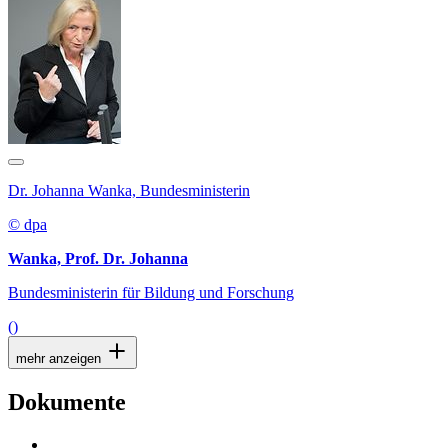
Dr. Johanna Wanka, Bundesministerin
© dpa
Wanka, Prof. Dr. Johanna
Bundesministerin für Bildung und Forschung
()
mehr anzeigen
Dokumente