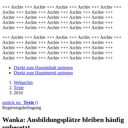
+++ Archiv +++ Archiv +++ Archiv +++ Archiv +++ Archiv +++
Archiv +++ Archiv +++ Archiv +++ Archiv +++ Archiv +++
Archiv +++ Archiv +++ Archiv +++ Archiv +++ Archiv +++
Archiv +++ Archiv +++ Archiv +++ Archiv +++ Archiv +++
Archiv +++ Archiv +++ Archiv +++ Archiv +++ Archiv +++
+++ Archiv +++ Archiv +++ Archiv +++ Archiv +++ Archiv +++
Archiv +++ Archiv +++ Archiv +++ Archiv +++ Archiv +++
Archiv +++ Archiv +++ Archiv +++ Archiv +++ Archiv +++
Archiv +++ Archiv +++ Archiv +++ Archiv +++ Archiv +++
Archiv +++ Archiv +++ Archiv +++ Archiv +++ Archiv +++
Direkt zum Hauptinhalt springen
Direkt zum Hauptmenü springen
Webarchiv
Texte
2016
zurück zu:
Texte
()
Regierungsbefragung
Wanka: Ausbildungsplätze bleiben häufig
unbesetzt