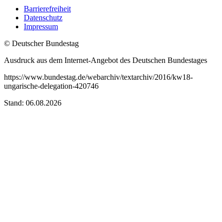
Barrierefreiheit
Datenschutz
Impressum
© Deutscher Bundestag
Ausdruck aus dem Internet-Angebot des Deutschen Bundestages
https://www.bundestag.de/webarchiv/textarchiv/2016/kw18-
ungarische-delegation-420746
Stand: 06.08.2026