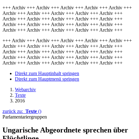
+++ Archiv +++ Archiv +++ Archiv +++ Archiv +++ Archiv +++
Archiv +++ Archiv +++ Archiv +++ Archiv +++ Archiv +++
Archiv +++ Archiv +++ Archiv +++ Archiv +++ Archiv +++
Archiv +++ Archiv +++ Archiv +++ Archiv +++ Archiv +++
Archiv +++ Archiv +++ Archiv +++ Archiv +++ Archiv +++
+++ Archiv +++ Archiv +++ Archiv +++ Archiv +++ Archiv +++
Archiv +++ Archiv +++ Archiv +++ Archiv +++ Archiv +++
Archiv +++ Archiv +++ Archiv +++ Archiv +++ Archiv +++
Archiv +++ Archiv +++ Archiv +++ Archiv +++ Archiv +++
Archiv +++ Archiv +++ Archiv +++ Archiv +++ Archiv +++
Direkt zum Hauptinhalt springen
Direkt zum Hauptmenü springen
Webarchiv
Texte
2016
zurück zu:
Texte
()
Parlamentariergruppen
Ungarische Abgeordnete sprechen über
Flüchtlinge