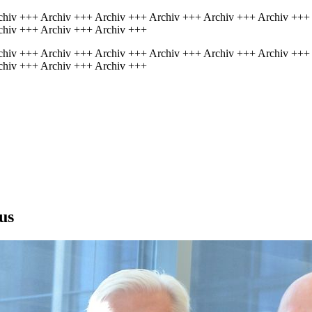
chiv +++ Archiv +++ Archiv +++ Archiv +++ Archiv +++ Archiv +++
chiv +++ Archiv +++ Archiv +++
chiv +++ Archiv +++ Archiv +++ Archiv +++ Archiv +++ Archiv +++
chiv +++ Archiv +++ Archiv +++
us