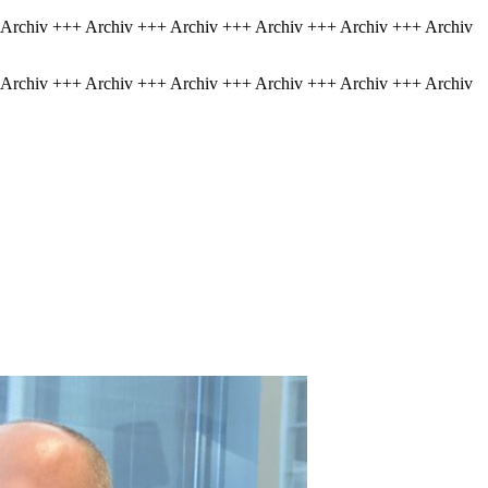
 Archiv +++ Archiv +++ Archiv +++ Archiv +++ Archiv +++ Archiv
 Archiv +++ Archiv +++ Archiv +++ Archiv +++ Archiv +++ Archiv