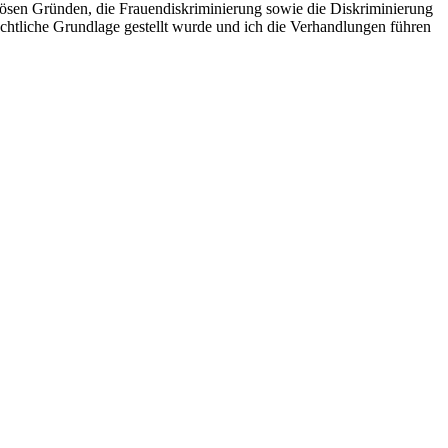
iösen Gründen, die Frauendiskriminierung sowie die Diskriminierung
echtliche Grundlage gestellt wurde und ich die Verhandlungen führen