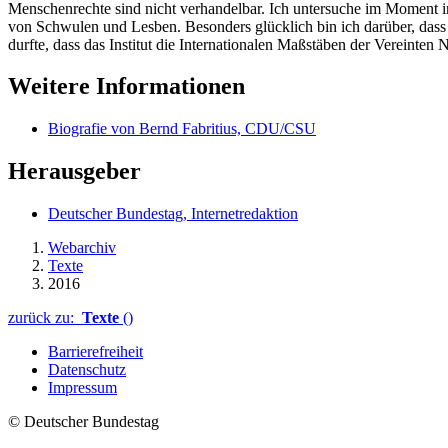
Menschenrechte sind nicht verhandelbar. Ich untersuche im Moment i
von Schwulen und Lesben. Besonders glücklich bin ich darüber, dass d
durfte, dass das Institut die Internationalen Maßstäben der Vereinten 
Weitere Informationen
Biografie von Bernd Fabritius, CDU/CSU
Herausgeber
Deutscher Bundestag, Internetredaktion
Webarchiv
Texte
2016
zurück zu:
Texte
()
Barrierefreiheit
Datenschutz
Impressum
© Deutscher Bundestag