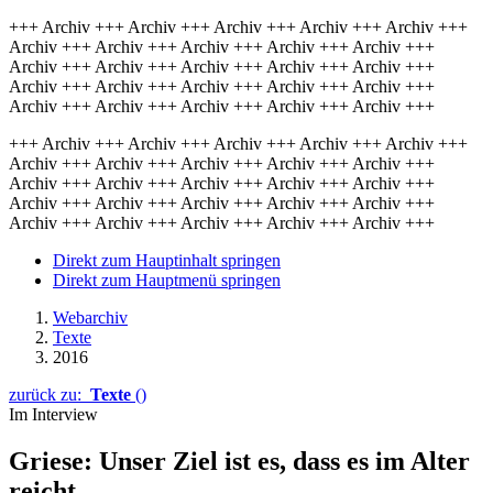
+++ Archiv +++ Archiv +++ Archiv +++ Archiv +++ Archiv +++
Archiv +++ Archiv +++ Archiv +++ Archiv +++ Archiv +++
Archiv +++ Archiv +++ Archiv +++ Archiv +++ Archiv +++
Archiv +++ Archiv +++ Archiv +++ Archiv +++ Archiv +++
Archiv +++ Archiv +++ Archiv +++ Archiv +++ Archiv +++
+++ Archiv +++ Archiv +++ Archiv +++ Archiv +++ Archiv +++
Archiv +++ Archiv +++ Archiv +++ Archiv +++ Archiv +++
Archiv +++ Archiv +++ Archiv +++ Archiv +++ Archiv +++
Archiv +++ Archiv +++ Archiv +++ Archiv +++ Archiv +++
Archiv +++ Archiv +++ Archiv +++ Archiv +++ Archiv +++
Direkt zum Hauptinhalt springen
Direkt zum Hauptmenü springen
Webarchiv
Texte
2016
zurück zu:
Texte
()
Im Interview
Griese: Unser Ziel ist es, dass es im Alter
reicht