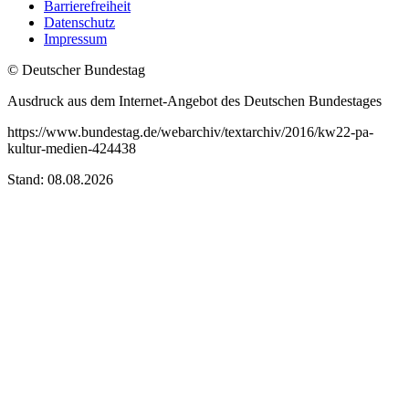
Barrierefreiheit
Datenschutz
Impressum
© Deutscher Bundestag
Ausdruck aus dem Internet-Angebot des Deutschen Bundestages
https://www.bundestag.de/webarchiv/textarchiv/2016/kw22-pa-
kultur-medien-424438
Stand: 08.08.2026