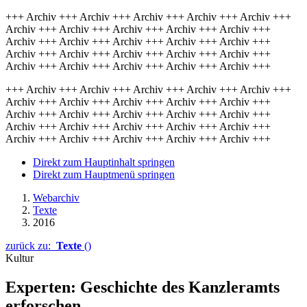
+++ Archiv +++ Archiv +++ Archiv +++ Archiv +++ Archiv +++
Archiv +++ Archiv +++ Archiv +++ Archiv +++ Archiv +++
Archiv +++ Archiv +++ Archiv +++ Archiv +++ Archiv +++
Archiv +++ Archiv +++ Archiv +++ Archiv +++ Archiv +++
Archiv +++ Archiv +++ Archiv +++ Archiv +++ Archiv +++
+++ Archiv +++ Archiv +++ Archiv +++ Archiv +++ Archiv +++
Archiv +++ Archiv +++ Archiv +++ Archiv +++ Archiv +++
Archiv +++ Archiv +++ Archiv +++ Archiv +++ Archiv +++
Archiv +++ Archiv +++ Archiv +++ Archiv +++ Archiv +++
Archiv +++ Archiv +++ Archiv +++ Archiv +++ Archiv +++
Direkt zum Hauptinhalt springen
Direkt zum Hauptmenü springen
Webarchiv
Texte
2016
zurück zu:
Texte
()
Kultur
Experten: Geschichte des Kanzleramts
erforschen