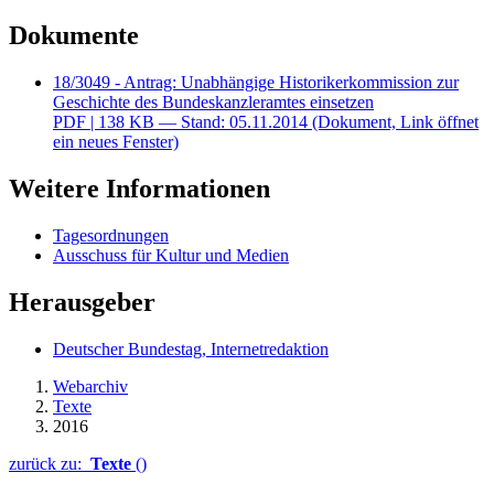
Dokumente
18/3049 - Antrag: Unabhängige Historikerkommission zur
Geschichte des Bundeskanzleramtes einsetzen
PDF
| 138 KB — Stand: 05.11.2014
(Dokument, Link öffnet
ein neues Fenster)
Weitere Informationen
Tagesordnungen
Ausschuss für Kultur und Medien
Herausgeber
Deutscher Bundestag, Internetredaktion
Webarchiv
Texte
2016
zurück zu:
Texte
()