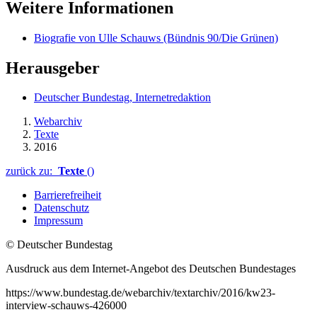
Weitere Informationen
Biografie von Ulle Schauws (Bündnis 90/Die Grünen)
Herausgeber
Deutscher Bundestag, Internetredaktion
Webarchiv
Texte
2016
zurück zu:
Texte
()
Barrierefreiheit
Datenschutz
Impressum
© Deutscher Bundestag
Ausdruck aus dem Internet-Angebot des Deutschen Bundestages
https://www.bundestag.de/webarchiv/textarchiv/2016/kw23-
interview-schauws-426000