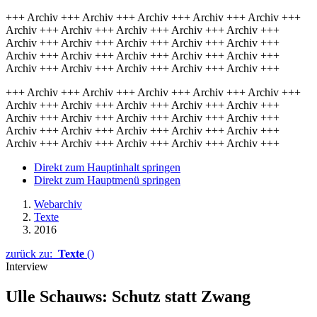
+++ Archiv +++ Archiv +++ Archiv +++ Archiv +++ Archiv +++
Archiv +++ Archiv +++ Archiv +++ Archiv +++ Archiv +++
Archiv +++ Archiv +++ Archiv +++ Archiv +++ Archiv +++
Archiv +++ Archiv +++ Archiv +++ Archiv +++ Archiv +++
Archiv +++ Archiv +++ Archiv +++ Archiv +++ Archiv +++
+++ Archiv +++ Archiv +++ Archiv +++ Archiv +++ Archiv +++
Archiv +++ Archiv +++ Archiv +++ Archiv +++ Archiv +++
Archiv +++ Archiv +++ Archiv +++ Archiv +++ Archiv +++
Archiv +++ Archiv +++ Archiv +++ Archiv +++ Archiv +++
Archiv +++ Archiv +++ Archiv +++ Archiv +++ Archiv +++
Direkt zum Hauptinhalt springen
Direkt zum Hauptmenü springen
Webarchiv
Texte
2016
zurück zu:
Texte
()
Interview
Ulle Schauws: Schutz statt Zwang