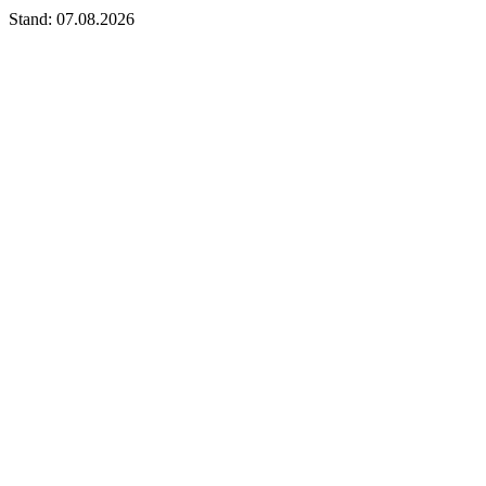
Stand: 07.08.2026