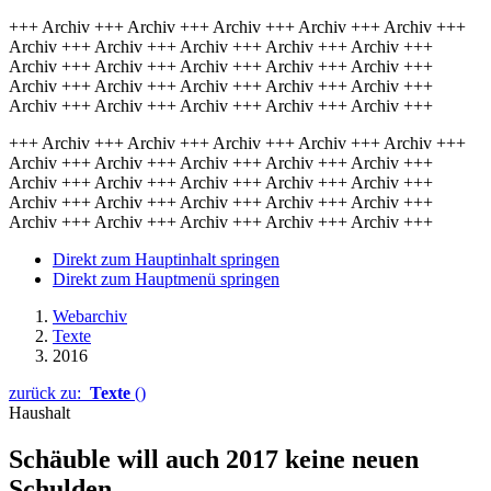
+++ Archiv +++ Archiv +++ Archiv +++ Archiv +++ Archiv +++
Archiv +++ Archiv +++ Archiv +++ Archiv +++ Archiv +++
Archiv +++ Archiv +++ Archiv +++ Archiv +++ Archiv +++
Archiv +++ Archiv +++ Archiv +++ Archiv +++ Archiv +++
Archiv +++ Archiv +++ Archiv +++ Archiv +++ Archiv +++
+++ Archiv +++ Archiv +++ Archiv +++ Archiv +++ Archiv +++
Archiv +++ Archiv +++ Archiv +++ Archiv +++ Archiv +++
Archiv +++ Archiv +++ Archiv +++ Archiv +++ Archiv +++
Archiv +++ Archiv +++ Archiv +++ Archiv +++ Archiv +++
Archiv +++ Archiv +++ Archiv +++ Archiv +++ Archiv +++
Direkt zum Hauptinhalt springen
Direkt zum Hauptmenü springen
Webarchiv
Texte
2016
zurück zu:
Texte
()
Haushalt
Schäuble will auch 2017 keine neuen
Schulden