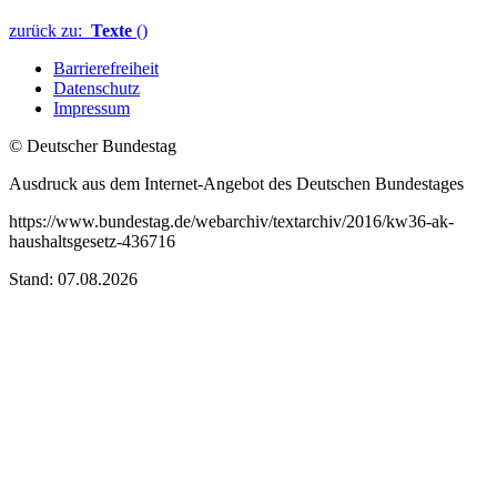
zurück zu:
Texte
()
Barrierefreiheit
Datenschutz
Impressum
© Deutscher Bundestag
Ausdruck aus dem Internet-Angebot des Deutschen Bundestages
https://www.bundestag.de/webarchiv/textarchiv/2016/kw36-ak-
haushaltsgesetz-436716
Stand: 07.08.2026