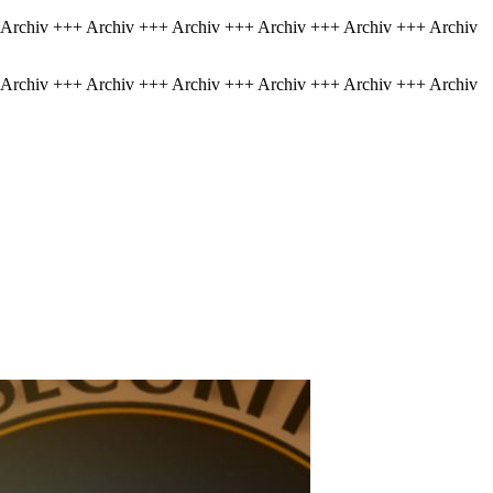
 Archiv +++ Archiv +++ Archiv +++ Archiv +++ Archiv +++ Archiv
 Archiv +++ Archiv +++ Archiv +++ Archiv +++ Archiv +++ Archiv