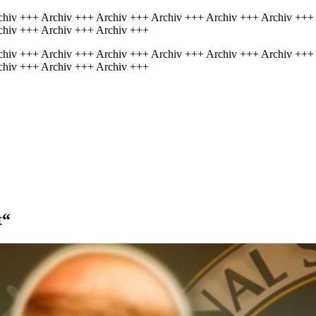
chiv +++ Archiv +++ Archiv +++ Archiv +++ Archiv +++ Archiv +++
chiv +++ Archiv +++ Archiv +++
chiv +++ Archiv +++ Archiv +++ Archiv +++ Archiv +++ Archiv +++
chiv +++ Archiv +++ Archiv +++
t“