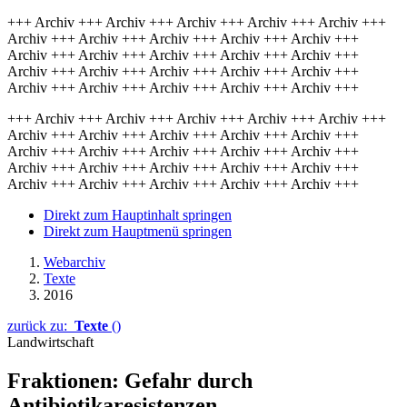
+++ Archiv +++ Archiv +++ Archiv +++ Archiv +++ Archiv +++
Archiv +++ Archiv +++ Archiv +++ Archiv +++ Archiv +++
Archiv +++ Archiv +++ Archiv +++ Archiv +++ Archiv +++
Archiv +++ Archiv +++ Archiv +++ Archiv +++ Archiv +++
Archiv +++ Archiv +++ Archiv +++ Archiv +++ Archiv +++
+++ Archiv +++ Archiv +++ Archiv +++ Archiv +++ Archiv +++
Archiv +++ Archiv +++ Archiv +++ Archiv +++ Archiv +++
Archiv +++ Archiv +++ Archiv +++ Archiv +++ Archiv +++
Archiv +++ Archiv +++ Archiv +++ Archiv +++ Archiv +++
Archiv +++ Archiv +++ Archiv +++ Archiv +++ Archiv +++
Direkt zum Hauptinhalt springen
Direkt zum Hauptmenü springen
Webarchiv
Texte
2016
zurück zu:
Texte
()
Landwirtschaft
Fraktionen: Gefahr durch
Antibiotikaresistenzen