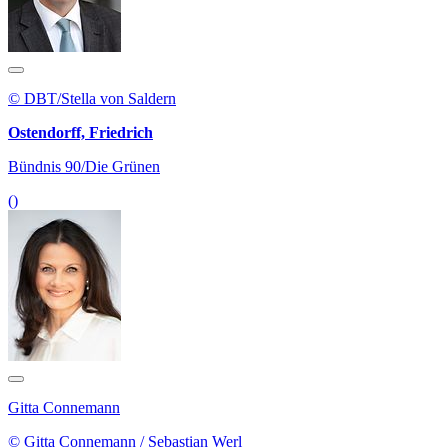
© DBT/Stella von Saldern
Ostendorff, Friedrich
Bündnis 90/Die Grünen
()
Gitta Connemann
© Gitta Connemann / Sebastian Werl