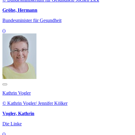
Gröhe, Hermann
Bundesminister für Gesundheit
()
Kathrin Vogler
© Kathrin Vogler/ Jennifer Kölker
Vogler, Kathrin
Die Linke
()