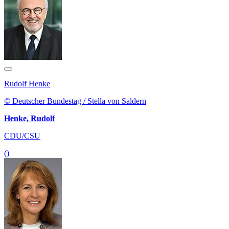
Rudolf Henke
© Deutscher Bundestag / Stella von Saldern
Henke, Rudolf
CDU/CSU
()