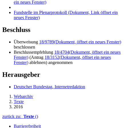
ein neues Fenster)
Fundstelle im Plenarprotokoll
(Dokument, Link öffnet ein
neues Fenster)
Beschluss
Überweisung
18/9789
(Dokument, öffnet ein neues Fenster)
beschlossen
Beschlussempfehlung
18/4704
(Dokument, öffnet ein neues
Fenster)
(Antrag
18/3152
(Dokument, öffnet ein neues
Fenster)
ablehnen) angenommen
Herausgeber
Deutscher Bundestag, Internetredaktion
Webarchiv
Texte
2016
zurück zu:
Texte
()
Barrierefreiheit