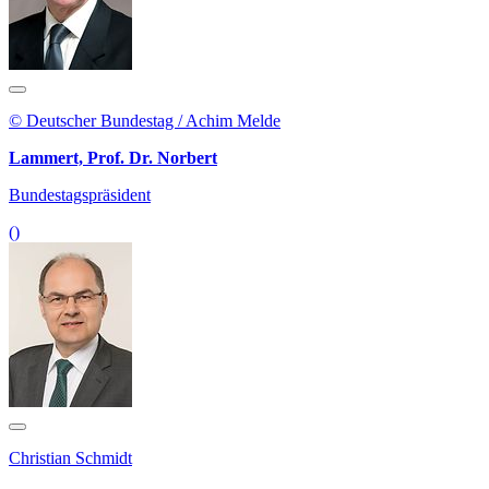
© Deutscher Bundestag / Achim Melde
Lammert, Prof. Dr. Norbert
Bundestagspräsident
()
Christian Schmidt