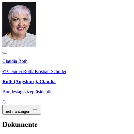
Claudia Roth
© Claudia Roth/ Kristian Schuller
Roth (Augsburg), Claudia
Bundestagsvizepräsidentin
()
mehr anzeigen
Dokumente