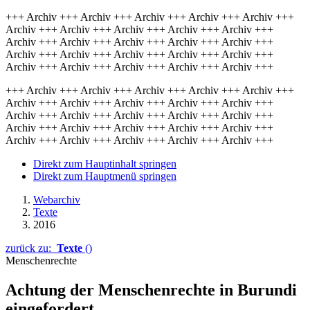
+++ Archiv +++ Archiv +++ Archiv +++ Archiv +++ Archiv +++
Archiv +++ Archiv +++ Archiv +++ Archiv +++ Archiv +++
Archiv +++ Archiv +++ Archiv +++ Archiv +++ Archiv +++
Archiv +++ Archiv +++ Archiv +++ Archiv +++ Archiv +++
Archiv +++ Archiv +++ Archiv +++ Archiv +++ Archiv +++
+++ Archiv +++ Archiv +++ Archiv +++ Archiv +++ Archiv +++
Archiv +++ Archiv +++ Archiv +++ Archiv +++ Archiv +++
Archiv +++ Archiv +++ Archiv +++ Archiv +++ Archiv +++
Archiv +++ Archiv +++ Archiv +++ Archiv +++ Archiv +++
Archiv +++ Archiv +++ Archiv +++ Archiv +++ Archiv +++
Direkt zum Hauptinhalt springen
Direkt zum Hauptmenü springen
Webarchiv
Texte
2016
zurück zu:
Texte
()
Menschenrechte
Achtung der Menschenrechte in Burundi
eingefordert