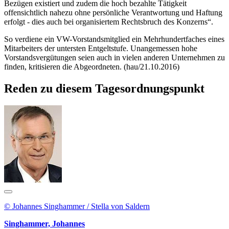
Bezügen existiert und zudem die hoch bezahlte Tätigkeit
offensichtlich nahezu ohne persönliche Verantwortung und Haftung
erfolgt - dies auch bei organisiertem Rechtsbruch des Konzerns“.
So verdiene ein VW-Vorstandsmitglied ein Mehrhundertfaches eines
Mitarbeiters der untersten Entgeltstufe. Unangemessen hohe
Vorstandsvergütungen seien auch in vielen anderen Unternehmen zu
finden, kritisieren die Abgeordneten. (hau/21.10.2016)
Reden zu diesem Tagesordnungspunkt
© Johannes Singhammer / Stella von Saldern
Singhammer, Johannes