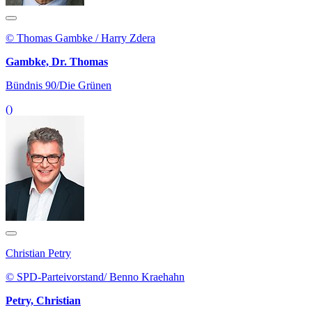
© Thomas Gambke / Harry Zdera
Gambke, Dr. Thomas
Bündnis 90/Die Grünen
()
Christian Petry
© SPD-Parteivorstand/ Benno Kraehahn
Petry, Christian