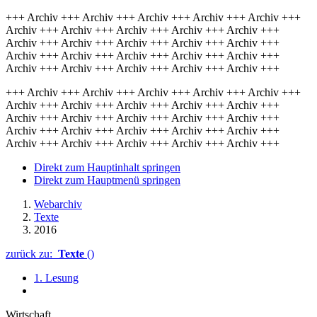
+++ Archiv +++ Archiv +++ Archiv +++ Archiv +++ Archiv +++
Archiv +++ Archiv +++ Archiv +++ Archiv +++ Archiv +++
Archiv +++ Archiv +++ Archiv +++ Archiv +++ Archiv +++
Archiv +++ Archiv +++ Archiv +++ Archiv +++ Archiv +++
Archiv +++ Archiv +++ Archiv +++ Archiv +++ Archiv +++
+++ Archiv +++ Archiv +++ Archiv +++ Archiv +++ Archiv +++
Archiv +++ Archiv +++ Archiv +++ Archiv +++ Archiv +++
Archiv +++ Archiv +++ Archiv +++ Archiv +++ Archiv +++
Archiv +++ Archiv +++ Archiv +++ Archiv +++ Archiv +++
Archiv +++ Archiv +++ Archiv +++ Archiv +++ Archiv +++
Direkt zum Hauptinhalt springen
Direkt zum Hauptmenü springen
Webarchiv
Texte
2016
zurück zu:
Texte
()
1. Lesung
Wirtschaft