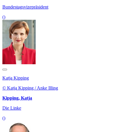
Bundestagsvizepräsident
()
Katja Kipping
© Katja Kipping / Anke Illing
Kipping, Katja
Die Linke
()