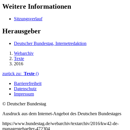
Weitere Informationen
Sitzungsverlauf
Herausgeber
Deutscher Bundestag, Internetredaktion
Webarchiv
Texte
2016
zurück zu:
Texte
()
Barrierefreiheit
Datenschutz
Impressum
© Deutscher Bundestag
Ausdruck aus dem Internet-Angebot des Deutschen Bundestages
https://www.bundestag.de/webarchiv/textarchiv/2016/kw42-de-
managergehaelter-472304