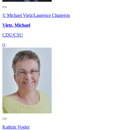
© Michael Vietz/Laurence Chaperon
Vietz, Michael
CDU/CSU
()
Kathrin Vogler