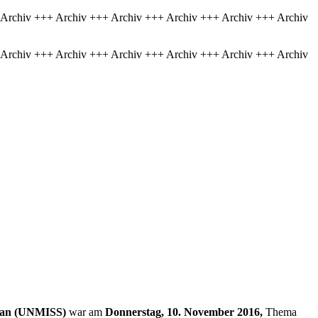
 Archiv +++ Archiv +++ Archiv +++ Archiv +++ Archiv +++ Archiv
 Archiv +++ Archiv +++ Archiv +++ Archiv +++ Archiv +++ Archiv
an (UNMISS)
war am
Donnerstag, 10. November 2016,
Thema