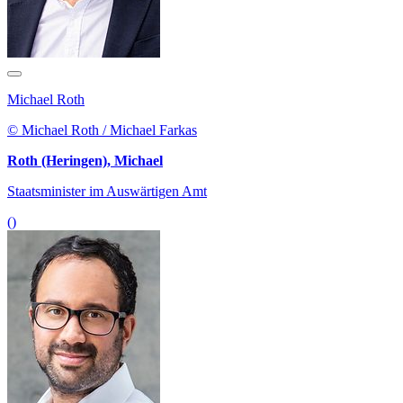
Michael Roth
© Michael Roth / Michael Farkas
Roth (Heringen), Michael
Staatsminister im Auswärtigen Amt
()