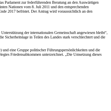
 das Parlament zur federführenden Beratung an den Auswärtigen
einten Nationen vom 8. Juli 2011 und den entsprechenden
nde 2017 befristet. Der Antrag wird voraussichtlich an den
Unterstützung der internationalen Gemeinschaft angewiesen bleibt“,
 Sicherheitslage in Teilen des Landes stark verschlechtert und die
)
und eine Gruppe politischer Führungspersönlichkeiten und die
elegtes Friedensabkommen unterzeichnet. „Die Umsetzung dieses