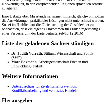
Notwendigkeit, in den entsprechenden Regionen sprachlich sensibel
zu agieren.
Eine Debatte über Missstände sei immer hilfreich, gleichwohl sollten
die Auswirkungen praktikabler Lösungen nicht unterschätzt werden.
So sei im Hinblick auf die Gleichstellung der Geschlechter zu
beobachten, dass ein eigenes Einkommen für Frauen regelmäßig zu
einer Verbesserung der Lage beitrage. (eb/13.12.2016)
Liste der geladenen Sachverständigen
Dr. Judith Vorrath
, Stiftung Wissenschaft und Politik
(SWP)
Marc Baxmann
, Arbeitsgemeinschaft Frieden und
Entwicklung (FriEnt)
Weitere Informationen
Unterausschuss für Zivile Krisenprävention,
Konfliktbearbeitung und vernetztes Handeln
Herausgeber