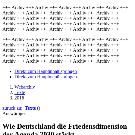
+++ Archiv +++ Archiv +++ Archiv +++ Archiv +++ Archiv +++
Archiv +++ Archiv +++ Archiv +++ Archiv +++ Archiv +++
Archiv +++ Archiv +++ Archiv +++ Archiv +++ Archiv +++
Archiv +++ Archiv +++ Archiv +++ Archiv +++ Archiv +++
Archiv +++ Archiv +++ Archiv +++ Archiv +++ Archiv +++
+++ Archiv +++ Archiv +++ Archiv +++ Archiv +++ Archiv +++
Archiv +++ Archiv +++ Archiv +++ Archiv +++ Archiv +++
Archiv +++ Archiv +++ Archiv +++ Archiv +++ Archiv +++
Archiv +++ Archiv +++ Archiv +++ Archiv +++ Archiv +++
Archiv +++ Archiv +++ Archiv +++ Archiv +++ Archiv +++
Direkt zum Hauptinhalt springen
Direkt zum Hauptmenü springen
Webarchiv
Texte
2016
zurück zu:
Texte
()
Auswärtiges
Wie Deutschland die Friedensdimension
der Agenda 2030 stärkt