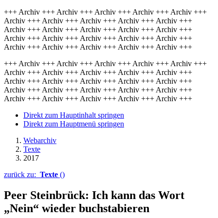
+++ Archiv +++ Archiv +++ Archiv +++ Archiv +++ Archiv +++
Archiv +++ Archiv +++ Archiv +++ Archiv +++ Archiv +++
Archiv +++ Archiv +++ Archiv +++ Archiv +++ Archiv +++
Archiv +++ Archiv +++ Archiv +++ Archiv +++ Archiv +++
Archiv +++ Archiv +++ Archiv +++ Archiv +++ Archiv +++
+++ Archiv +++ Archiv +++ Archiv +++ Archiv +++ Archiv +++
Archiv +++ Archiv +++ Archiv +++ Archiv +++ Archiv +++
Archiv +++ Archiv +++ Archiv +++ Archiv +++ Archiv +++
Archiv +++ Archiv +++ Archiv +++ Archiv +++ Archiv +++
Archiv +++ Archiv +++ Archiv +++ Archiv +++ Archiv +++
Direkt zum Hauptinhalt springen
Direkt zum Hauptmenü springen
Webarchiv
Texte
2017
zurück zu:
Texte
()
Peer Steinbrück: Ich kann das Wort
„Nein“ wieder buchstabieren