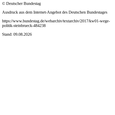
© Deutscher Bundestag
Ausdruck aus dem Internet-Angebot des Deutschen Bundestages
https://www.bundestag.de/webarchiv/textarchiv/2017/kw01-wege-
politik-steinbrueck-484238
Stand: 09.08.2026