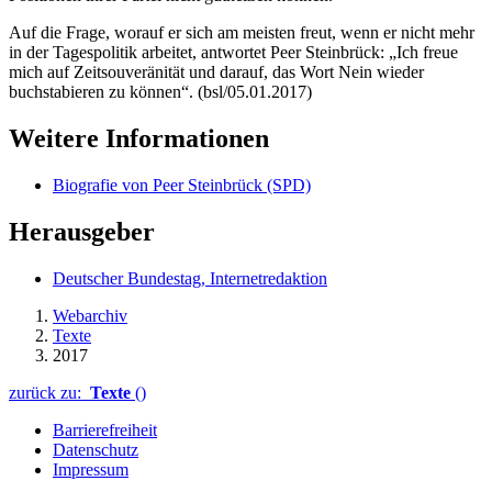
Auf die Frage, worauf er sich am meisten freut, wenn er nicht mehr
in der Tagespolitik arbeitet, antwortet Peer Steinbrück: „Ich freue
mich auf Zeitsouveränität und darauf,
das
Wort Nein wieder
buchstabieren zu können“. (bsl/05.01.2017)
Weitere Informationen
Biografie von Peer Steinbrück (SPD)
Herausgeber
Deutscher Bundestag, Internetredaktion
Webarchiv
Texte
2017
zurück zu:
Texte
()
Barrierefreiheit
Datenschutz
Impressum