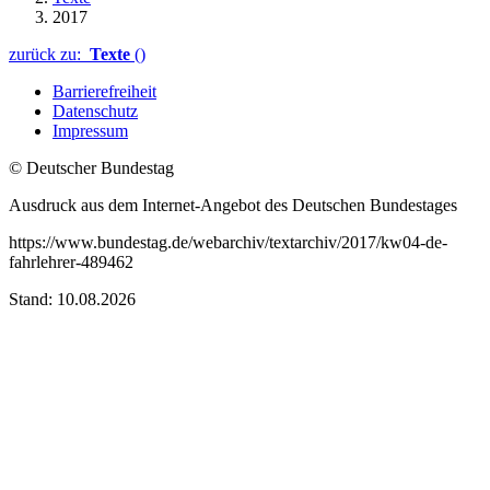
2017
zurück zu:
Texte
()
Barrierefreiheit
Datenschutz
Impressum
© Deutscher Bundestag
Ausdruck aus dem Internet-Angebot des Deutschen Bundestages
https://www.bundestag.de/webarchiv/textarchiv/2017/kw04-de-
fahrlehrer-489462
Stand: 10.08.2026