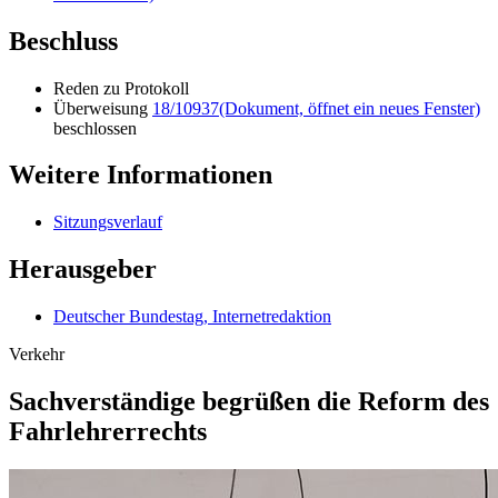
Beschluss
Reden zu Protokoll
Überweisung
18/10937
(Dokument, öffnet ein neues Fenster)
beschlossen
Weitere Informationen
Sitzungsverlauf
Herausgeber
Deutscher Bundestag, Internetredaktion
Verkehr
Sachverständige begrüßen die Reform des
Fahrlehrer­rechts