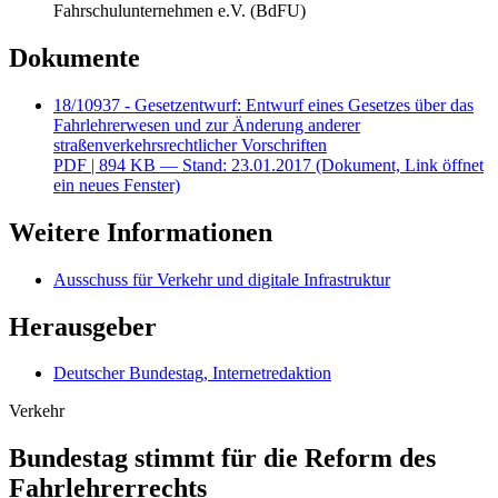
Fahrschulunternehmen e.V. (BdFU)
Dokumente
18/10937 - Gesetzentwurf: Entwurf eines Gesetzes über das
Fahrlehrerwesen und zur Änderung anderer
straßenverkehrsrechtlicher Vorschriften
PDF
| 894 KB — Stand: 23.01.2017
(Dokument, Link öffnet
ein neues Fenster)
Weitere Informationen
Ausschuss für Verkehr und digitale Infrastruktur
Herausgeber
Deutscher Bundestag, Internetredaktion
Verkehr
Bundestag stimmt für die Reform des
Fahrlehrer­rechts