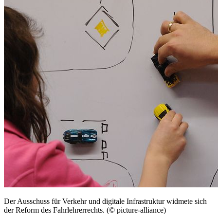
Der Ausschuss für Verkehr und digitale Infrastruktur widmete sich
der Reform des Fahrlehrerrechts. (© picture-alliance)