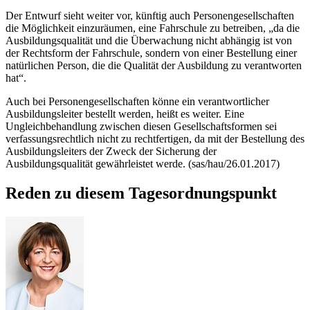
Der Entwurf sieht weiter vor, künftig auch Personengesellschaften
die Möglichkeit einzuräumen, eine Fahrschule zu betreiben, „da die
Ausbildungsqualität und die Überwachung nicht abhängig ist von
der Rechtsform der Fahrschule, sondern von einer Bestellung einer
natürlichen Person, die die Qualität der Ausbildung zu verantworten
hat“.
Auch bei Personengesellschaften könne ein verantwortlicher
Ausbildungsleiter bestellt werden, heißt es weiter. Eine
Ungleichbehandlung zwischen diesen Gesellschaftsformen sei
verfassungsrechtlich nicht zu rechtfertigen, da mit der Bestellung des
Ausbildungsleiters der Zweck der Sicherung der
Ausbildungsqualität gewährleistet werde. (sas/hau/26.01.2017)
Reden zu diesem Tagesordnungspunkt