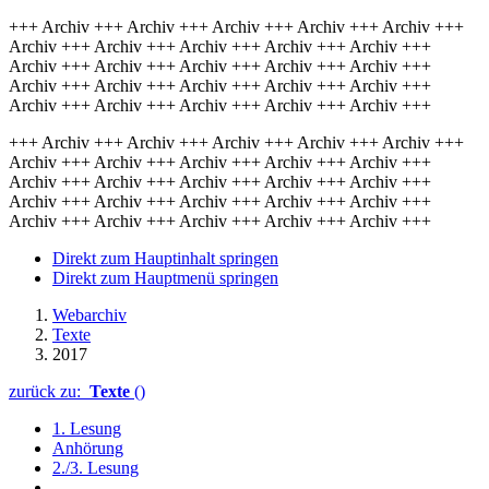
+++ Archiv +++ Archiv +++ Archiv +++ Archiv +++ Archiv +++
Archiv +++ Archiv +++ Archiv +++ Archiv +++ Archiv +++
Archiv +++ Archiv +++ Archiv +++ Archiv +++ Archiv +++
Archiv +++ Archiv +++ Archiv +++ Archiv +++ Archiv +++
Archiv +++ Archiv +++ Archiv +++ Archiv +++ Archiv +++
+++ Archiv +++ Archiv +++ Archiv +++ Archiv +++ Archiv +++
Archiv +++ Archiv +++ Archiv +++ Archiv +++ Archiv +++
Archiv +++ Archiv +++ Archiv +++ Archiv +++ Archiv +++
Archiv +++ Archiv +++ Archiv +++ Archiv +++ Archiv +++
Archiv +++ Archiv +++ Archiv +++ Archiv +++ Archiv +++
Direkt zum Hauptinhalt springen
Direkt zum Hauptmenü springen
Webarchiv
Texte
2017
zurück zu:
Texte
()
1. Lesung
Anhörung
2./3. Lesung