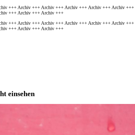
chiv +++ Archiv +++ Archiv +++ Archiv +++ Archiv +++ Archiv +++
chiv +++ Archiv +++ Archiv +++
chiv +++ Archiv +++ Archiv +++ Archiv +++ Archiv +++ Archiv +++
chiv +++ Archiv +++ Archiv +++
ht einsehen