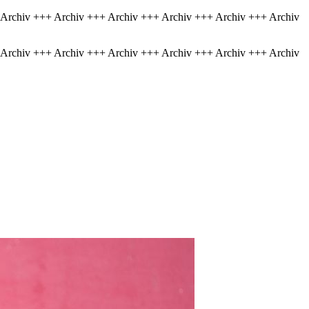
 Archiv +++ Archiv +++ Archiv +++ Archiv +++ Archiv +++ Archiv
 Archiv +++ Archiv +++ Archiv +++ Archiv +++ Archiv +++ Archiv