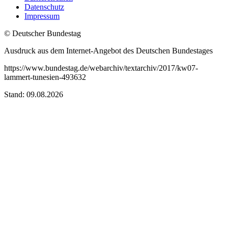
Datenschutz
Impressum
© Deutscher Bundestag
Ausdruck aus dem Internet-Angebot des Deutschen Bundestages
https://www.bundestag.de/webarchiv/textarchiv/2017/kw07-
lammert-tunesien-493632
Stand: 09.08.2026