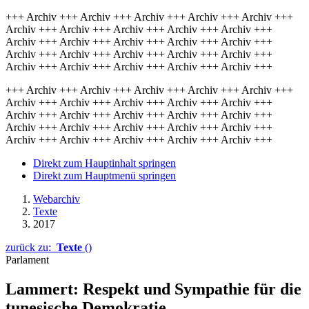
+++ Archiv +++ Archiv +++ Archiv +++ Archiv +++ Archiv +++
Archiv +++ Archiv +++ Archiv +++ Archiv +++ Archiv +++
Archiv +++ Archiv +++ Archiv +++ Archiv +++ Archiv +++
Archiv +++ Archiv +++ Archiv +++ Archiv +++ Archiv +++
Archiv +++ Archiv +++ Archiv +++ Archiv +++ Archiv +++
+++ Archiv +++ Archiv +++ Archiv +++ Archiv +++ Archiv +++
Archiv +++ Archiv +++ Archiv +++ Archiv +++ Archiv +++
Archiv +++ Archiv +++ Archiv +++ Archiv +++ Archiv +++
Archiv +++ Archiv +++ Archiv +++ Archiv +++ Archiv +++
Archiv +++ Archiv +++ Archiv +++ Archiv +++ Archiv +++
Direkt zum Hauptinhalt springen
Direkt zum Hauptmenü springen
Webarchiv
Texte
2017
zurück zu:
Texte
()
Parlament
Lammert: Respekt und Sympathie für die
tunesische Demokratie