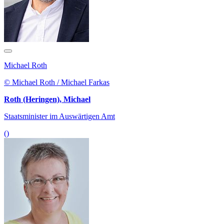
Michael Roth
© Michael Roth / Michael Farkas
Roth (Heringen), Michael
Staatsminister im Auswärtigen Amt
()