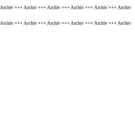
 Archiv +++ Archiv +++ Archiv +++ Archiv +++ Archiv +++ Archiv
 Archiv +++ Archiv +++ Archiv +++ Archiv +++ Archiv +++ Archiv