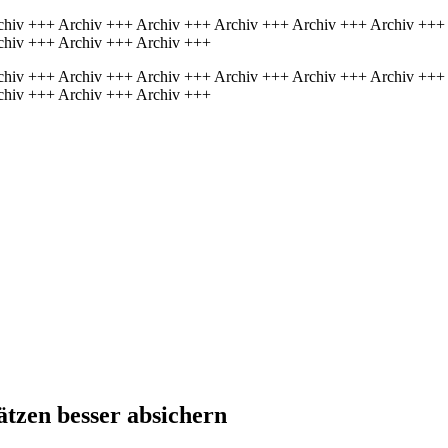
chiv +++ Archiv +++ Archiv +++ Archiv +++ Archiv +++ Archiv +++
chiv +++ Archiv +++ Archiv +++
chiv +++ Archiv +++ Archiv +++ Archiv +++ Archiv +++ Archiv +++
chiv +++ Archiv +++ Archiv +++
sätzen besser absichern