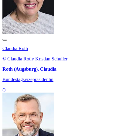
Claudia Roth
© Claudia Roth/ Kristian Schuller
Roth (Augsburg), Claudia
Bundestagsvizepräsidentin
()