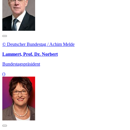
© Deutscher Bundestag / Achim Melde
Lammert, Prof. Dr. Norbert
Bundestagspräsident
()