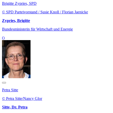
Brigitte Zypries, SPD
© SPD Parteivorstand / Susie Knoll / Florian Jaenicke
Zypries, Brigitte
Bundesministerin für Wirtschaft und Energie
()
Petra Sitte
© Petra Sitte/Nancy Glor
Sitte, Dr. Petra