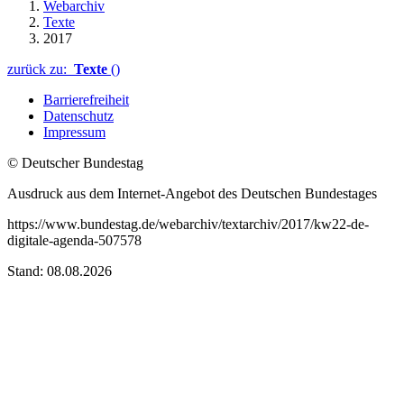
Webarchiv
Texte
2017
zurück zu:
Texte
()
Barrierefreiheit
Datenschutz
Impressum
© Deutscher Bundestag
Ausdruck aus dem Internet-Angebot des Deutschen Bundestages
https://www.bundestag.de/webarchiv/textarchiv/2017/kw22-de-
digitale-agenda-507578
Stand: 08.08.2026