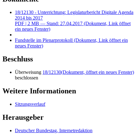
18/12130 - Unterrichtung: Legislaturbericht Digitale Agenda
2014 bis 2017
PDF
| 2 MB — Stand: 27.04.2017
(Dokument, Link öffnet
ein neues Fenster)
Fundstelle im Plenarprotokoll
(Dokument, Link öffnet ein
neues Fenster)
Beschluss
Überweisung
18/12130
(Dokument, öffnet ein neues Fenster)
beschlossen
Weitere Informationen
Sitzungsverlauf
Herausgeber
Deutscher Bundestag, Internetredaktion