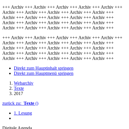
+++ Archiv +++ Archiv +++ Archiv +++ Archiv +++ Archiv +++
Archiv +++ Archiv +++ Archiv +++ Archiv +++ Archiv +++
Archiv +++ Archiv +++ Archiv +++ Archiv +++ Archiv +++
Archiv +++ Archiv +++ Archiv +++ Archiv +++ Archiv +++
Archiv +++ Archiv +++ Archiv +++ Archiv +++ Archiv +++
+++ Archiv +++ Archiv +++ Archiv +++ Archiv +++ Archiv +++
Archiv +++ Archiv +++ Archiv +++ Archiv +++ Archiv +++
Archiv +++ Archiv +++ Archiv +++ Archiv +++ Archiv +++
Archiv +++ Archiv +++ Archiv +++ Archiv +++ Archiv +++
Archiv +++ Archiv +++ Archiv +++ Archiv +++ Archiv +++
Direkt zum Hauptinhalt springen
Direkt zum Hauptmenü springen
Webarchiv
Texte
2017
zurück zu:
Texte
()
1. Lesung
Digitale Agenda