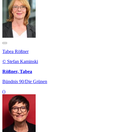
Tabea Rößner
© Stefan Kaminski
Rößner, Tabea
Bündnis 90/Die Grünen
()