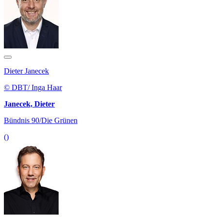
Dieter Janecek
© DBT/ Inga Haar
Janecek, Dieter
Bündnis 90/Die Grünen
()