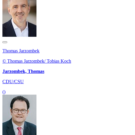
Thomas Jarzombek
© Thomas Jarzombek/ Tobias Koch
Jarzombek, Thomas
CDU/CSU
()