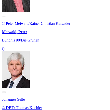
© Peter Meiwald/Rainer Christian Kurzeder
Meiwald, Peter
Bündnis 90/Die Grünen
()
Johannes Selle
© DBT/ Thomas Koehler