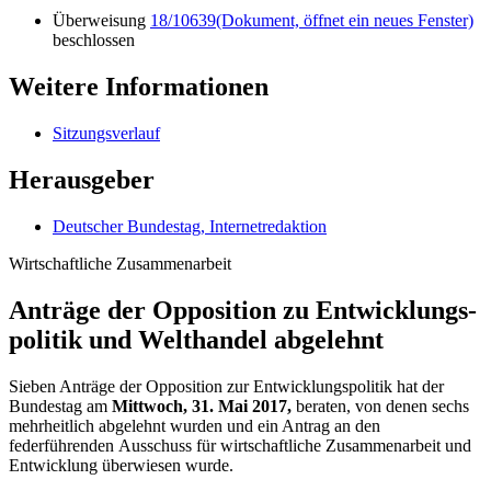
Überweisung
18/10639
(Dokument, öffnet ein neues Fenster)
beschlossen
Weitere Informationen
Sitzungsverlauf
Herausgeber
Deutscher Bundestag, Internetredaktion
Wirtschaftliche Zusammenarbeit
Anträge der Oppo­sition zu Entwicklungs­
politik und Welthandel abgelehnt
Sieben Anträge der Opposition zur Entwicklungspolitik hat der
Bundestag am
Mittwoch, 31. Mai 2017,
beraten, von denen sechs
mehrheitlich abgelehnt wurden und ein Antrag an den
federführenden Ausschuss für wirtschaftliche Zusammenarbeit und
Entwicklung überwiesen wurde.