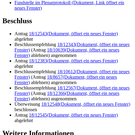
Fundstelle im Plenarprotokoll
(Dokument, Link öffnet ein
neues Fenster)
Beschluss
Antrag
18/12543
(Dokument, öffnet ein neues Fenster)
abgelehnt
Beschlussempfehlung
18/12343
(Dokument, öffnet ein neues
Fenster)
(Antrag
18/10639
(Dokument, öffnet ein neues
Fenster)
ablehnen) angenommen
Antrag
18/12383
(Dokument, öffnet ein neues Fenster)
abgelehnt
Beschlussempfehlung
18/10612
(Dokument, öffnet ein neues
Fenster)
(Antrag
18/8657
(Dokument, öffnet ein neues
Fenster)
ablehnen) angenommen
Beschlussempfehlung
18/12567
(Dokument, öffnet ein neues
Fenster)
(Antrag
18/12366
(Dokument, öffnet ein neues
Fenster)
ablehnen) angenommen
Überweisung
18/12548
(Dokument, öffnet ein neues Fenster)
beschlossen
Antrag
18/12545
(Dokument, öffnet ein neues Fenster)
abgelehnt
Weitere Informationen