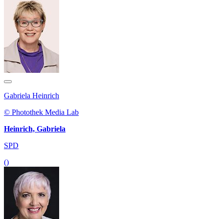
Gabriela Heinrich
© Photothek Media Lab
Heinrich, Gabriela
SPD
()