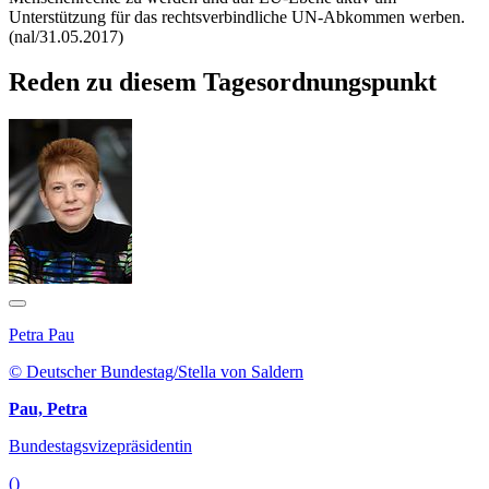
Unterstützung für das rechtsverbindliche UN-Abkommen werben.
(nal/31.05.2017)
Reden zu diesem Tagesordnungspunkt
Petra Pau
© Deutscher Bundestag/Stella von Saldern
Pau, Petra
Bundestagsvizepräsidentin
()