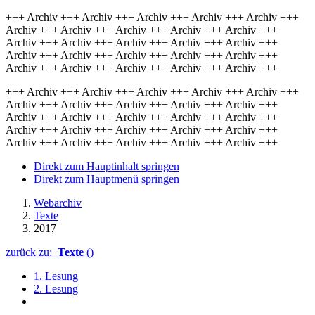
+++ Archiv +++ Archiv +++ Archiv +++ Archiv +++ Archiv +++
Archiv +++ Archiv +++ Archiv +++ Archiv +++ Archiv +++
Archiv +++ Archiv +++ Archiv +++ Archiv +++ Archiv +++
Archiv +++ Archiv +++ Archiv +++ Archiv +++ Archiv +++
Archiv +++ Archiv +++ Archiv +++ Archiv +++ Archiv +++
+++ Archiv +++ Archiv +++ Archiv +++ Archiv +++ Archiv +++
Archiv +++ Archiv +++ Archiv +++ Archiv +++ Archiv +++
Archiv +++ Archiv +++ Archiv +++ Archiv +++ Archiv +++
Archiv +++ Archiv +++ Archiv +++ Archiv +++ Archiv +++
Archiv +++ Archiv +++ Archiv +++ Archiv +++ Archiv +++
Direkt zum Hauptinhalt springen
Direkt zum Hauptmenü springen
Webarchiv
Texte
2017
zurück zu:
Texte
()
1. Lesung
2. Lesung