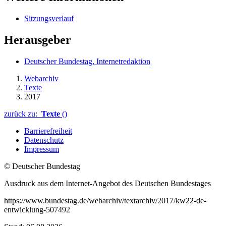
Sitzungsverlauf
Herausgeber
Deutscher Bundestag, Internetredaktion
Webarchiv
Texte
2017
zurück zu:
Texte
()
Barrierefreiheit
Datenschutz
Impressum
© Deutscher Bundestag
Ausdruck aus dem Internet-Angebot des Deutschen Bundestages
https://www.bundestag.de/webarchiv/textarchiv/2017/kw22-de-
entwicklung-507492