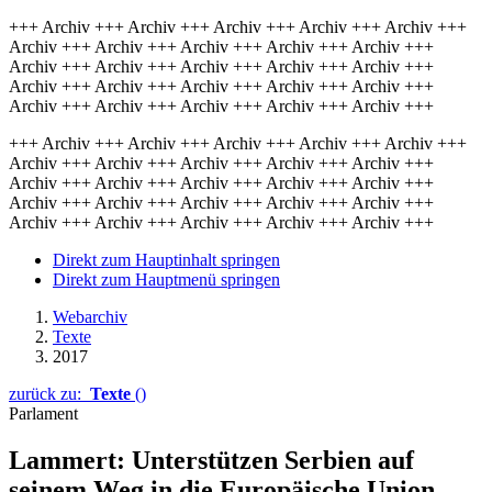
+++ Archiv +++ Archiv +++ Archiv +++ Archiv +++ Archiv +++
Archiv +++ Archiv +++ Archiv +++ Archiv +++ Archiv +++
Archiv +++ Archiv +++ Archiv +++ Archiv +++ Archiv +++
Archiv +++ Archiv +++ Archiv +++ Archiv +++ Archiv +++
Archiv +++ Archiv +++ Archiv +++ Archiv +++ Archiv +++
+++ Archiv +++ Archiv +++ Archiv +++ Archiv +++ Archiv +++
Archiv +++ Archiv +++ Archiv +++ Archiv +++ Archiv +++
Archiv +++ Archiv +++ Archiv +++ Archiv +++ Archiv +++
Archiv +++ Archiv +++ Archiv +++ Archiv +++ Archiv +++
Archiv +++ Archiv +++ Archiv +++ Archiv +++ Archiv +++
Direkt zum Hauptinhalt springen
Direkt zum Hauptmenü springen
Webarchiv
Texte
2017
zurück zu:
Texte
()
Parlament
Lammert: Unterstützen Serbien auf
seinem Weg in die Europäische Union