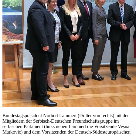
Bundestagspräsident Norbert Lammert (Dritter von rechts) mit den
Mitgliedern der Serbisch-Deutschen Freundschaftsgruppe im
serbischen Parlament (links neben Lammert die Vorsitzende Vesna
Marković) und dem Vorsitzenden der Deutsch-Südosteuropäischen