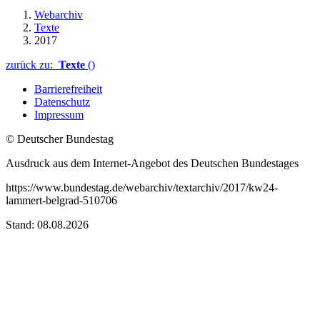
Webarchiv
Texte
2017
zurück zu:
Texte
()
Barrierefreiheit
Datenschutz
Impressum
© Deutscher Bundestag
Ausdruck aus dem Internet-Angebot des Deutschen Bundestages
https://www.bundestag.de/webarchiv/textarchiv/2017/kw24-
lammert-belgrad-510706
Stand: 08.08.2026