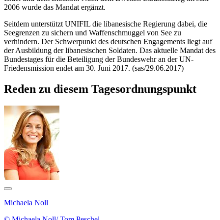
2006 wurde das Mandat ergänzt.
Seitdem unterstützt UNIFIL die libanesische Regierung dabei, die
Seegrenzen zu sichern und Waffenschmuggel von See zu
verhindern. Der Schwerpunkt des deutschen Engagements liegt auf
der Ausbildung der libanesischen Soldaten. Das aktuelle Mandat des
Bundestages für die Beteiligung der Bundeswehr an der UN-
Friedensmission endet am 30. Juni 2017. (sas/29.06.2017)
Reden zu diesem Tagesordnungspunkt
Michaela Noll
© Michaela Noll/ Tom Peschel