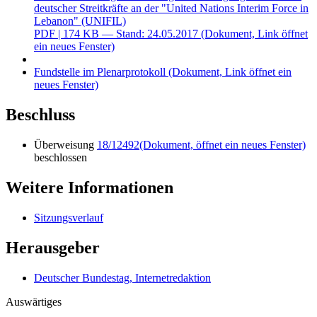
deutscher Streitkräfte an der "United Nations Interim Force in
Lebanon" (UNIFIL)
PDF
| 174 KB — Stand: 24.05.2017
(Dokument, Link öffnet
ein neues Fenster)
Fundstelle im Plenarprotokoll
(Dokument, Link öffnet ein
neues Fenster)
Beschluss
Überweisung
18/12492
(Dokument, öffnet ein neues Fenster)
beschlossen
Weitere Informationen
Sitzungsverlauf
Herausgeber
Deutscher Bundestag, Internetredaktion
Auswärtiges