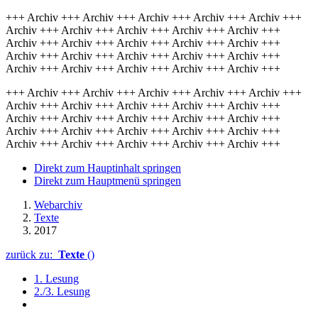
+++ Archiv +++ Archiv +++ Archiv +++ Archiv +++ Archiv +++
Archiv +++ Archiv +++ Archiv +++ Archiv +++ Archiv +++
Archiv +++ Archiv +++ Archiv +++ Archiv +++ Archiv +++
Archiv +++ Archiv +++ Archiv +++ Archiv +++ Archiv +++
Archiv +++ Archiv +++ Archiv +++ Archiv +++ Archiv +++
+++ Archiv +++ Archiv +++ Archiv +++ Archiv +++ Archiv +++
Archiv +++ Archiv +++ Archiv +++ Archiv +++ Archiv +++
Archiv +++ Archiv +++ Archiv +++ Archiv +++ Archiv +++
Archiv +++ Archiv +++ Archiv +++ Archiv +++ Archiv +++
Archiv +++ Archiv +++ Archiv +++ Archiv +++ Archiv +++
Direkt zum Hauptinhalt springen
Direkt zum Hauptmenü springen
Webarchiv
Texte
2017
zurück zu:
Texte
()
1. Lesung
2./3. Lesung