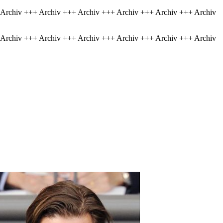
 Archiv +++ Archiv +++ Archiv +++ Archiv +++ Archiv +++ Archiv
 Archiv +++ Archiv +++ Archiv +++ Archiv +++ Archiv +++ Archiv