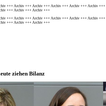
chiv +++ Archiv +++ Archiv +++ Archiv +++ Archiv +++ Archiv +++
chiv +++ Archiv +++ Archiv +++
chiv +++ Archiv +++ Archiv +++ Archiv +++ Archiv +++ Archiv +++
chiv +++ Archiv +++ Archiv +++
eute ziehen Bilanz