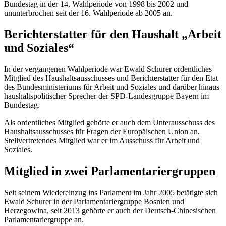
Bundestag in der 14. Wahlperiode von 1998 bis 2002 und
ununterbrochen seit der 16. Wahlperiode ab 2005 an.
Berichterstatter für den Haushalt „Arbeit
und Soziales“
In der vergangenen Wahlperiode war Ewald Schurer ordentliches
Mitglied des Haushaltsausschusses und Berichterstatter für den
Etat
des Bundesministeriums für Arbeit und Soziales und darüber hinaus
haushaltspolitischer Sprecher der SPD-Landesgruppe Bayern im
Bundestag.
Als ordentliches Mitglied gehörte er auch dem Unterausschuss des
Haushaltsausschusses für Fragen der Europäischen Union an.
Stellvertretendes Mitglied war er im Ausschuss für Arbeit und
Soziales.
Mitglied in zwei Parlamentariergruppen
Seit seinem Wiedereinzug ins Parlament im Jahr 2005 betätigte sich
Ewald Schurer in der Parlamentariergruppe Bosnien und
Herzegowina, seit 2013 gehörte er auch der Deutsch-Chinesischen
Parlamentariergruppe an.