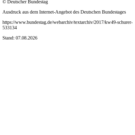
© Deutscher Bundestag
Ausdruck aus dem Internet-Angebot des Deutschen Bundestages
https://www.bundestag.de/webarchiv/textarchiv/2017/kw49-schurer-
533134
Stand: 07.08.2026