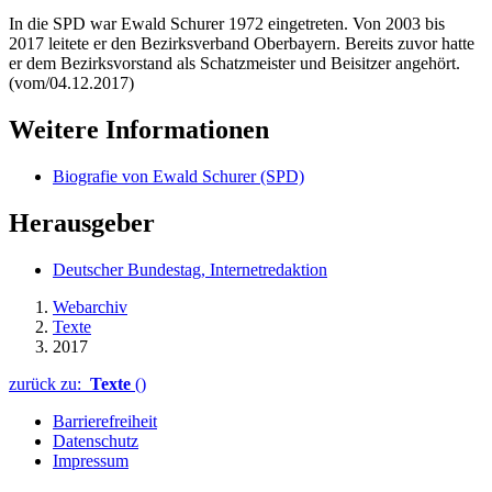
In die SPD war Ewald Schurer 1972 eingetreten. Von 2003 bis
2017 leitete er den Bezirksverband Oberbayern. Bereits zuvor hatte
er dem Bezirksvorstand als Schatzmeister und Beisitzer angehört.
(vom/04.12.2017)
Weitere Informationen
Biografie von Ewald Schurer (SPD)
Herausgeber
Deutscher Bundestag, Internetredaktion
Webarchiv
Texte
2017
zurück zu:
Texte
()
Barrierefreiheit
Datenschutz
Impressum