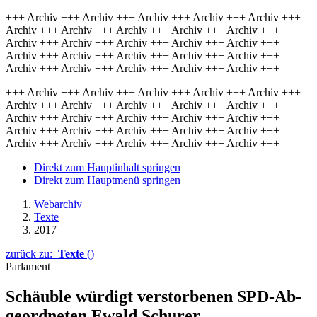
+++ Archiv +++ Archiv +++ Archiv +++ Archiv +++ Archiv +++
Archiv +++ Archiv +++ Archiv +++ Archiv +++ Archiv +++
Archiv +++ Archiv +++ Archiv +++ Archiv +++ Archiv +++
Archiv +++ Archiv +++ Archiv +++ Archiv +++ Archiv +++
Archiv +++ Archiv +++ Archiv +++ Archiv +++ Archiv +++
+++ Archiv +++ Archiv +++ Archiv +++ Archiv +++ Archiv +++
Archiv +++ Archiv +++ Archiv +++ Archiv +++ Archiv +++
Archiv +++ Archiv +++ Archiv +++ Archiv +++ Archiv +++
Archiv +++ Archiv +++ Archiv +++ Archiv +++ Archiv +++
Archiv +++ Archiv +++ Archiv +++ Archiv +++ Archiv +++
Direkt zum Hauptinhalt springen
Direkt zum Hauptmenü springen
Webarchiv
Texte
2017
zurück zu:
Texte
()
Parlament
Schäuble würdigt ver­stor­be­nen SPD-Ab­
ge­ord­ne­ten Ewald Schurer