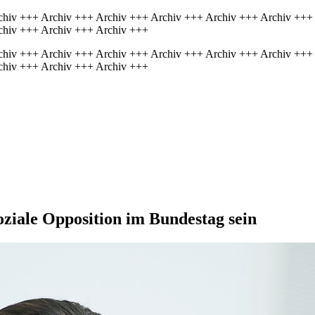
chiv +++ Archiv +++ Archiv +++ Archiv +++ Archiv +++ Archiv +++
chiv +++ Archiv +++ Archiv +++
chiv +++ Archiv +++ Archiv +++ Archiv +++ Archiv +++ Archiv +++
chiv +++ Archiv +++ Archiv +++
iale Oppo­sition im Bundes­tag sein