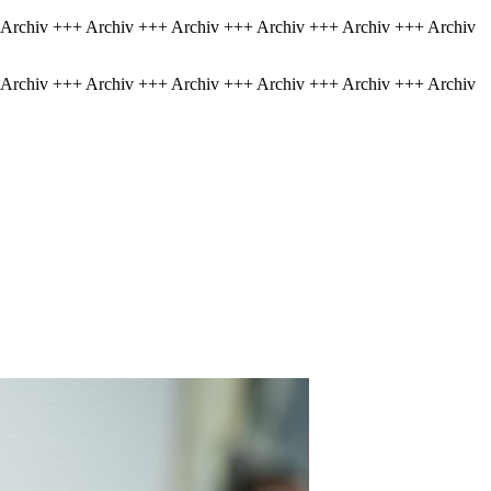
 Archiv +++ Archiv +++ Archiv +++ Archiv +++ Archiv +++ Archiv
 Archiv +++ Archiv +++ Archiv +++ Archiv +++ Archiv +++ Archiv