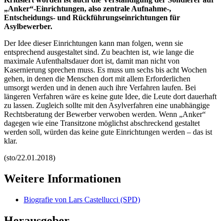
„Anker“-Einrichtungen, also zentrale Aufnahme-,
Entscheidungs- und Rückführungseinrichtungen für
Asylbewerber.
Der Idee dieser Einrichtungen kann man folgen, wenn sie
entsprechend ausgestaltet sind. Zu beachten ist, wie lange die
maximale Aufenthaltsdauer dort ist, damit man nicht von
Kasernierung sprechen muss. Es muss um sechs bis acht Wochen
gehen, in denen die Menschen dort mit allem Erforderlichen
umsorgt werden und in denen auch ihre Verfahren laufen. Bei
längeren Verfahren wäre es keine gute Idee, die Leute dort dauerhaft
zu lassen. Zugleich sollte mit den Asylverfahren eine unabhängige
Rechtsberatung der Bewerber verwoben werden. Wenn „Anker“
dagegen wie eine Transitzone möglichst abschreckend gestaltet
werden soll, würden das keine gute Einrichtungen werden – das ist
klar.
(sto/22.01.2018)
Weitere Informationen
Biografie von Lars Castellucci (SPD)
Herausgeber