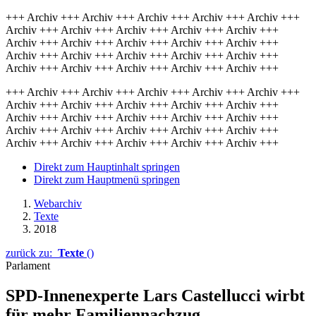
+++ Archiv +++ Archiv +++ Archiv +++ Archiv +++ Archiv +++
Archiv +++ Archiv +++ Archiv +++ Archiv +++ Archiv +++
Archiv +++ Archiv +++ Archiv +++ Archiv +++ Archiv +++
Archiv +++ Archiv +++ Archiv +++ Archiv +++ Archiv +++
Archiv +++ Archiv +++ Archiv +++ Archiv +++ Archiv +++
+++ Archiv +++ Archiv +++ Archiv +++ Archiv +++ Archiv +++
Archiv +++ Archiv +++ Archiv +++ Archiv +++ Archiv +++
Archiv +++ Archiv +++ Archiv +++ Archiv +++ Archiv +++
Archiv +++ Archiv +++ Archiv +++ Archiv +++ Archiv +++
Archiv +++ Archiv +++ Archiv +++ Archiv +++ Archiv +++
Direkt zum Hauptinhalt springen
Direkt zum Hauptmenü springen
Webarchiv
Texte
2018
zurück zu:
Texte
()
Parlament
SPD-Innenexperte Lars Castellucci wirbt
für mehr Familiennachzug