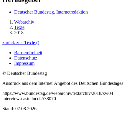
Deutscher Bundestag, Internetredaktion
Webarchiv
Texte
2018
zurück zu:
Texte
()
Barrierefreiheit
Datenschutz
Impressum
© Deutscher Bundestag
Ausdruck aus dem Internet-Angebot des Deutschen Bundestages
https://www.bundestag.de/webarchiv/textarchiv/2018/kw04-
interview-castellucci-538070
Stand: 07.08.2026