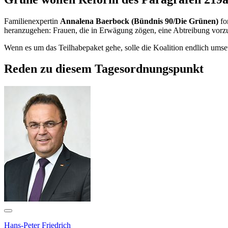
Familienexpertin
Annalena Baerbock (Bündnis 90/Die Grünen)
fo
heranzugehen: Frauen, die in Erwägung zögen, eine Abtreibung vorz
Wenn es um das Teilhabepaket gehe, solle die Koalition endlich ums
Reden zu diesem Tagesordnungspunkt
Hans-Peter Friedrich