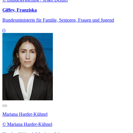
Giffey, Franziska
Bundesministerin für Familie, Senioren, Frauen und Jugend
()
Mariana Harder-Kühnel
© Mariana Harder-Kühnel