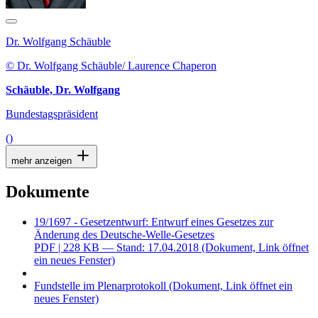
Dr. Wolfgang Schäuble
© Dr. Wolfgang Schäuble/ Laurence Chaperon
Schäuble, Dr. Wolfgang
Bundestagspräsident
()
mehr anzeigen
Dokumente
19/1697 - Gesetzentwurf: Entwurf eines Gesetzes zur
Änderung des Deutsche-Welle-Gesetzes
PDF
| 228 KB — Stand: 17.04.2018
(Dokument, Link öffnet
ein neues Fenster)
Fundstelle im Plenarprotokoll
(Dokument, Link öffnet ein
neues Fenster)