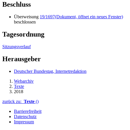
Beschluss
Überweisung
19/1697
(Dokument, öffnet ein neues Fenster)
beschlossen
Tagesordnung
Sitzungsverlauf
Herausgeber
Deutscher Bundestag, Internetredaktion
Webarchiv
Texte
2018
zurück zu:
Texte
()
Barrierefreiheit
Datenschutz
Impressum