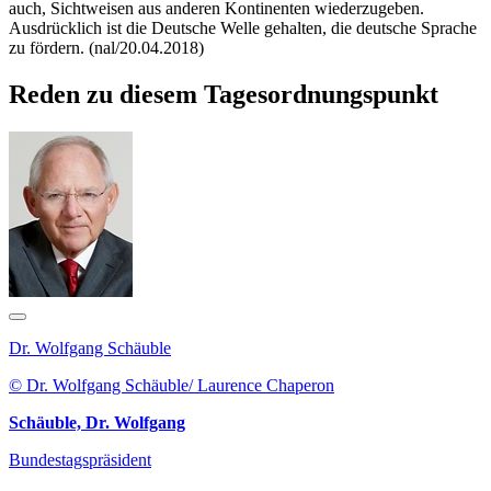
auch, Sichtweisen aus anderen Kontinenten wiederzugeben.
Ausdrücklich ist die Deutsche Welle gehalten, die deutsche Sprache
zu fördern. (nal/20.04.2018)
Reden zu diesem Tagesordnungspunkt
Dr. Wolfgang Schäuble
© Dr. Wolfgang Schäuble/ Laurence Chaperon
Schäuble, Dr. Wolfgang
Bundestagspräsident