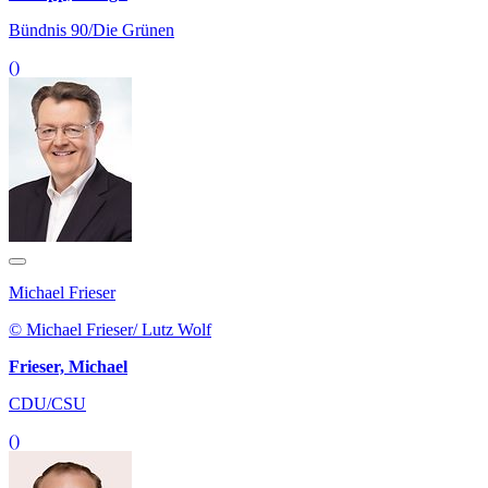
Bündnis 90/Die Grünen
()
Michael Frieser
© Michael Frieser/ Lutz Wolf
Frieser, Michael
CDU/CSU
()