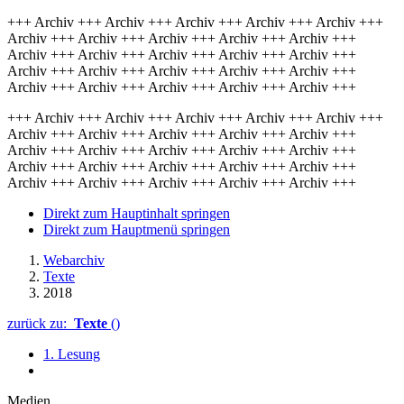
+++ Archiv +++ Archiv +++ Archiv +++ Archiv +++ Archiv +++
Archiv +++ Archiv +++ Archiv +++ Archiv +++ Archiv +++
Archiv +++ Archiv +++ Archiv +++ Archiv +++ Archiv +++
Archiv +++ Archiv +++ Archiv +++ Archiv +++ Archiv +++
Archiv +++ Archiv +++ Archiv +++ Archiv +++ Archiv +++
+++ Archiv +++ Archiv +++ Archiv +++ Archiv +++ Archiv +++
Archiv +++ Archiv +++ Archiv +++ Archiv +++ Archiv +++
Archiv +++ Archiv +++ Archiv +++ Archiv +++ Archiv +++
Archiv +++ Archiv +++ Archiv +++ Archiv +++ Archiv +++
Archiv +++ Archiv +++ Archiv +++ Archiv +++ Archiv +++
Direkt zum Hauptinhalt springen
Direkt zum Hauptmenü springen
Webarchiv
Texte
2018
zurück zu:
Texte
()
1. Lesung
Medien