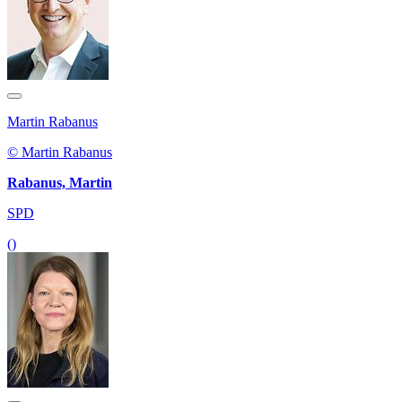
Martin Rabanus
© Martin Rabanus
Rabanus, Martin
SPD
()