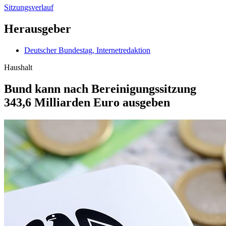
Sitzungsverlauf
Herausgeber
Deutscher Bundestag, Internetredaktion
Haushalt
Bund kann nach Berei­nigungssitzung
343,6 Milliarden Euro ausgeben