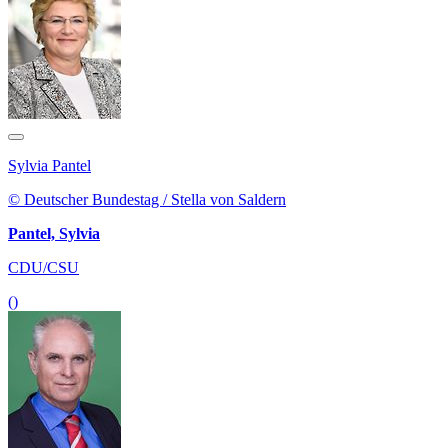
Sylvia Pantel
© Deutscher Bundestag / Stella von Saldern
Pantel, Sylvia
CDU/CSU
()