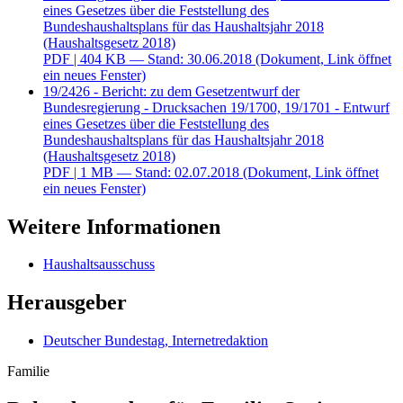
eines Gesetzes über die Feststellung des
Bundeshaushaltsplans für das Haushaltsjahr 2018
(Haushaltsgesetz 2018)
PDF
| 404 KB — Stand: 30.06.2018
(Dokument, Link öffnet
ein neues Fenster)
19/2426 - Bericht: zu dem Gesetzentwurf der
Bundesregierung - Drucksachen 19/1700, 19/1701 - Entwurf
eines Gesetzes über die Feststellung des
Bundeshaushaltsplans für das Haushaltsjahr 2018
(Haushaltsgesetz 2018)
PDF
| 1 MB — Stand: 02.07.2018
(Dokument, Link öffnet
ein neues Fenster)
Weitere Informationen
Haushaltsausschuss
Herausgeber
Deutscher Bundestag, Internetredaktion
Familie