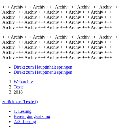
+++ Archiv +++ Archiv +++ Archiv +++ Archiv +++ Archiv +++
Archiv +++ Archiv +++ Archiv +++ Archiv +++ Archiv +++
Archiv +++ Archiv +++ Archiv +++ Archiv +++ Archiv +++
Archiv +++ Archiv +++ Archiv +++ Archiv +++ Archiv +++
Archiv +++ Archiv +++ Archiv +++ Archiv +++ Archiv +++
+++ Archiv +++ Archiv +++ Archiv +++ Archiv +++ Archiv +++
Archiv +++ Archiv +++ Archiv +++ Archiv +++ Archiv +++
Archiv +++ Archiv +++ Archiv +++ Archiv +++ Archiv +++
Archiv +++ Archiv +++ Archiv +++ Archiv +++ Archiv +++
Archiv +++ Archiv +++ Archiv +++ Archiv +++ Archiv +++
Direkt zum Hauptinhalt springen
Direkt zum Hauptmenü springen
Webarchiv
Texte
2018
zurück zu:
Texte
()
1. Lesung
Bereinigungssitzung
2./3. Lesung