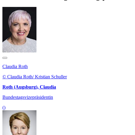
Claudia Roth
© Claudia Roth/ Kristian Schuller
Roth (Augsburg), Claudia
Bundestagsvizepräsidentin
()