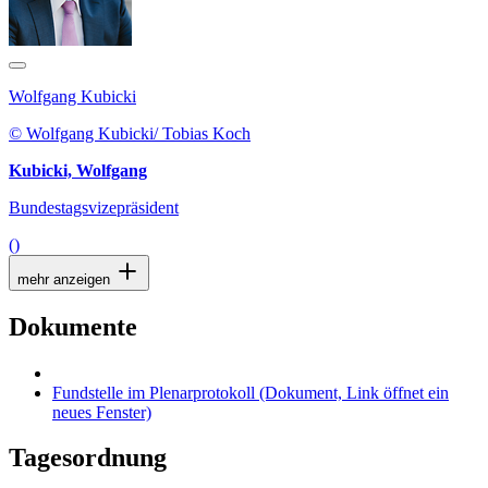
Wolfgang Kubicki
© Wolfgang Kubicki/ Tobias Koch
Kubicki, Wolfgang
Bundestagsvizepräsident
()
mehr anzeigen
Dokumente
Fundstelle im Plenarprotokoll
(Dokument, Link öffnet ein
neues Fenster)
Tagesordnung