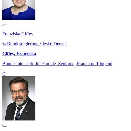
Franziska Giffey
© Bundesregierung / Jesko Denzel
Giffey, Franziska
Bundesministerin für Familie, Senioren, Frauen und Jugend
()