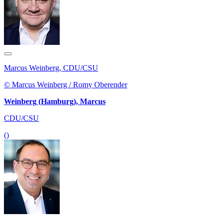
Marcus Weinberg, CDU/CSU
© Marcus Weinberg / Romy Oberender
Weinberg (Hamburg), Marcus
CDU/CSU
()