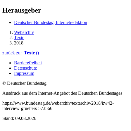
Herausgeber
Deutscher Bundestag, Internetredaktion
Webarchiv
Texte
2018
zurück zu:
Texte
()
Barrierefreiheit
Datenschutz
Impressum
© Deutscher Bundestag
Ausdruck aus dem Internet-Angebot des Deutschen Bundestages
https://www.bundestag.de/webarchiv/textarchiv/2018/kw42-
interview-gruetters-573566
Stand: 09.08.2026