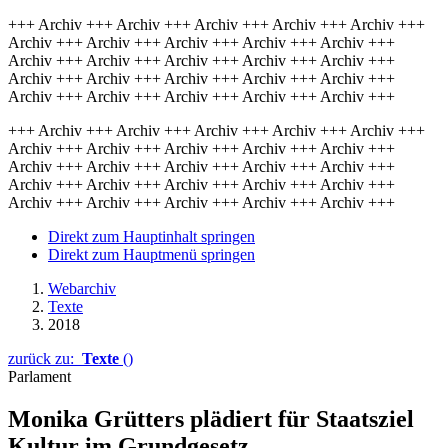
+++ Archiv +++ Archiv +++ Archiv +++ Archiv +++ Archiv +++
Archiv +++ Archiv +++ Archiv +++ Archiv +++ Archiv +++
Archiv +++ Archiv +++ Archiv +++ Archiv +++ Archiv +++
Archiv +++ Archiv +++ Archiv +++ Archiv +++ Archiv +++
Archiv +++ Archiv +++ Archiv +++ Archiv +++ Archiv +++
+++ Archiv +++ Archiv +++ Archiv +++ Archiv +++ Archiv +++
Archiv +++ Archiv +++ Archiv +++ Archiv +++ Archiv +++
Archiv +++ Archiv +++ Archiv +++ Archiv +++ Archiv +++
Archiv +++ Archiv +++ Archiv +++ Archiv +++ Archiv +++
Archiv +++ Archiv +++ Archiv +++ Archiv +++ Archiv +++
Direkt zum Hauptinhalt springen
Direkt zum Hauptmenü springen
Webarchiv
Texte
2018
zurück zu:
Texte
()
Parlament
Monika Grütters plädiert für Staatsziel
Kultur im Grundgesetz