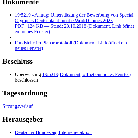
Dokumente
19/5219 - Antrag: Unterstützung der Bewerbung von Special
Olympics Deutschland um die World Games 2023
PDF
| 124 KB — Stand: 23.10.2018
(Dokument, Link öffnet
ein neues Fenster)
Fundstelle im Plenarprotokoll
(Dokument, Link öffnet ein
neues Fenster)
Beschluss
Überweisung
19/5219
(Dokument, öffnet ein neues Fenster)
beschlossen
Tagesordnung
Sitzungsverlauf
Herausgeber
Deutscher Bundestag, Internetredaktion