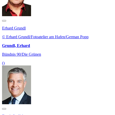
Erhard Grundl
© Erhard Grundl/Fotoatelier am Hafen/German Popp
Grundl, Erhard
Bündnis 90/Die Grünen
()