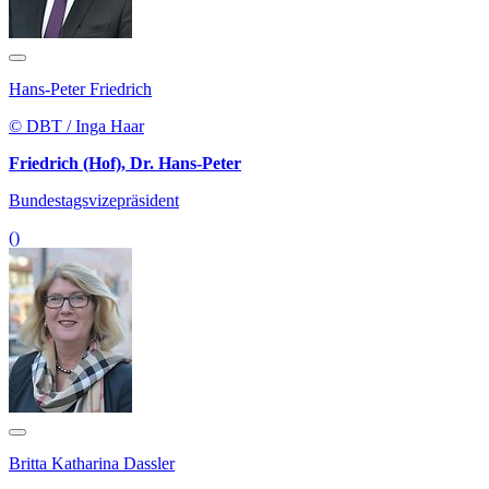
Hans-Peter Friedrich
© DBT / Inga Haar
Friedrich (Hof), Dr. Hans-Peter
Bundestagsvizepräsident
()
Britta Katharina Dassler