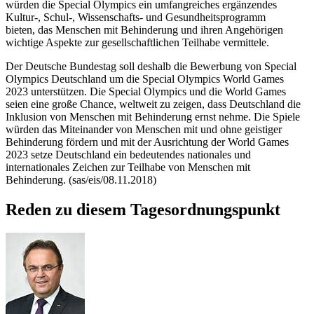
würden die
Special Olympics
ein umfangreiches ergänzendes
Kultur-, Schul-, Wissenschafts- und Gesundheitsprogramm
bieten, das Menschen mit Behinderung und ihren Angehörigen
wichtige Aspekte zur gesellschaftlichen Teilhabe vermittele.
Der Deutsche Bundestag soll deshalb die Bewerbung von
Special
Olympics
Deutschland um die
Special Olympics World Games
2023 unterstützen. Die
Special Olympics
und die
World Games
seien eine große
Chance
, weltweit zu zeigen, dass Deutschland die
Inklusion von Menschen mit Behinderung ernst nehme. Die Spiele
würden das Miteinander von Menschen mit und ohne geistiger
Behinderung fördern und mit der Ausrichtung der
World Games
2023 setze Deutschland ein bedeutendes nationales und
internationales Zeichen zur Teilhabe von Menschen mit
Behinderung. (sas/eis/08.11.2018)
Reden zu diesem Tagesordnungspunkt