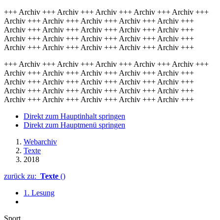
+++ Archiv +++ Archiv +++ Archiv +++ Archiv +++ Archiv +++
Archiv +++ Archiv +++ Archiv +++ Archiv +++ Archiv +++
Archiv +++ Archiv +++ Archiv +++ Archiv +++ Archiv +++
Archiv +++ Archiv +++ Archiv +++ Archiv +++ Archiv +++
Archiv +++ Archiv +++ Archiv +++ Archiv +++ Archiv +++
+++ Archiv +++ Archiv +++ Archiv +++ Archiv +++ Archiv +++
Archiv +++ Archiv +++ Archiv +++ Archiv +++ Archiv +++
Archiv +++ Archiv +++ Archiv +++ Archiv +++ Archiv +++
Archiv +++ Archiv +++ Archiv +++ Archiv +++ Archiv +++
Archiv +++ Archiv +++ Archiv +++ Archiv +++ Archiv +++
Direkt zum Hauptinhalt springen
Direkt zum Hauptmenü springen
Webarchiv
Texte
2018
zurück zu:
Texte
()
1. Lesung
Sport