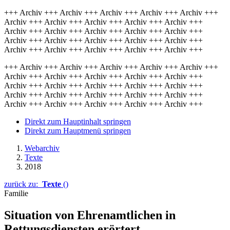
+++ Archiv +++ Archiv +++ Archiv +++ Archiv +++ Archiv +++
Archiv +++ Archiv +++ Archiv +++ Archiv +++ Archiv +++
Archiv +++ Archiv +++ Archiv +++ Archiv +++ Archiv +++
Archiv +++ Archiv +++ Archiv +++ Archiv +++ Archiv +++
Archiv +++ Archiv +++ Archiv +++ Archiv +++ Archiv +++
+++ Archiv +++ Archiv +++ Archiv +++ Archiv +++ Archiv +++
Archiv +++ Archiv +++ Archiv +++ Archiv +++ Archiv +++
Archiv +++ Archiv +++ Archiv +++ Archiv +++ Archiv +++
Archiv +++ Archiv +++ Archiv +++ Archiv +++ Archiv +++
Archiv +++ Archiv +++ Archiv +++ Archiv +++ Archiv +++
Direkt zum Hauptinhalt springen
Direkt zum Hauptmenü springen
Webarchiv
Texte
2018
zurück zu:
Texte
()
Familie
Situation von Ehren­amt­lichen in
Rettungs­diensten er­örtert