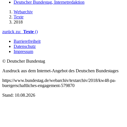
Deutscher Bundestag, Internetredaktion
Webarchiv
Texte
2018
zurück zu:
Texte
()
Barrierefreiheit
Datenschutz
Impressum
© Deutscher Bundestag
Ausdruck aus dem Internet-Angebot des Deutschen Bundestages
https://www.bundestag.de/webarchiv/textarchiv/2018/kw48-pa-
buergerschaftliches-engagement-579870
Stand: 10.08.2026