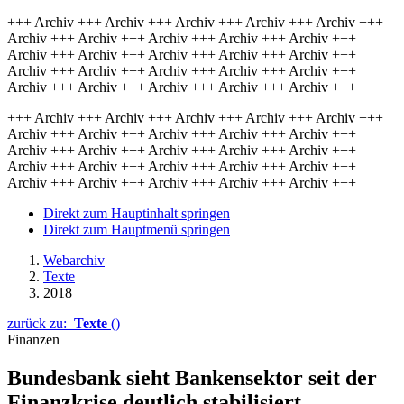
+++ Archiv +++ Archiv +++ Archiv +++ Archiv +++ Archiv +++
Archiv +++ Archiv +++ Archiv +++ Archiv +++ Archiv +++
Archiv +++ Archiv +++ Archiv +++ Archiv +++ Archiv +++
Archiv +++ Archiv +++ Archiv +++ Archiv +++ Archiv +++
Archiv +++ Archiv +++ Archiv +++ Archiv +++ Archiv +++
+++ Archiv +++ Archiv +++ Archiv +++ Archiv +++ Archiv +++
Archiv +++ Archiv +++ Archiv +++ Archiv +++ Archiv +++
Archiv +++ Archiv +++ Archiv +++ Archiv +++ Archiv +++
Archiv +++ Archiv +++ Archiv +++ Archiv +++ Archiv +++
Archiv +++ Archiv +++ Archiv +++ Archiv +++ Archiv +++
Direkt zum Hauptinhalt springen
Direkt zum Hauptmenü springen
Webarchiv
Texte
2018
zurück zu:
Texte
()
Finanzen
Bundesbank sieht Banken­sektor seit der
Finanz­krise deutlich stabili­siert