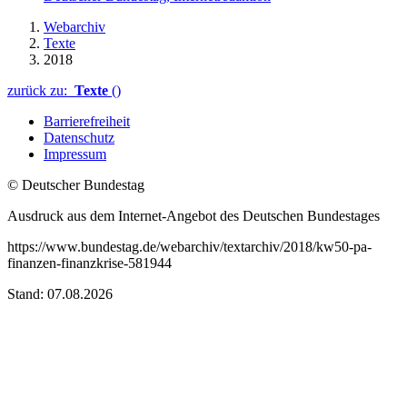
Webarchiv
Texte
2018
zurück zu:
Texte
()
Barrierefreiheit
Datenschutz
Impressum
© Deutscher Bundestag
Ausdruck aus dem Internet-Angebot des Deutschen Bundestages
https://www.bundestag.de/webarchiv/textarchiv/2018/kw50-pa-
finanzen-finanzkrise-581944
Stand: 07.08.2026