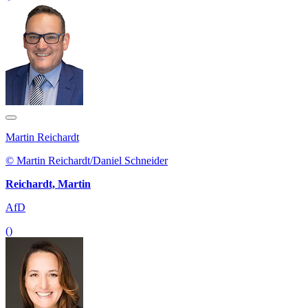
Martin Reichardt
© Martin Reichardt/Daniel Schneider
Reichardt, Martin
AfD
()