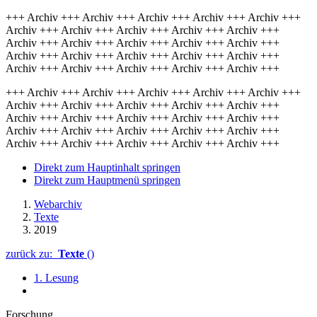
+++ Archiv +++ Archiv +++ Archiv +++ Archiv +++ Archiv +++
Archiv +++ Archiv +++ Archiv +++ Archiv +++ Archiv +++
Archiv +++ Archiv +++ Archiv +++ Archiv +++ Archiv +++
Archiv +++ Archiv +++ Archiv +++ Archiv +++ Archiv +++
Archiv +++ Archiv +++ Archiv +++ Archiv +++ Archiv +++
+++ Archiv +++ Archiv +++ Archiv +++ Archiv +++ Archiv +++
Archiv +++ Archiv +++ Archiv +++ Archiv +++ Archiv +++
Archiv +++ Archiv +++ Archiv +++ Archiv +++ Archiv +++
Archiv +++ Archiv +++ Archiv +++ Archiv +++ Archiv +++
Archiv +++ Archiv +++ Archiv +++ Archiv +++ Archiv +++
Direkt zum Hauptinhalt springen
Direkt zum Hauptmenü springen
Webarchiv
Texte
2019
zurück zu:
Texte
()
1. Lesung
Forschung