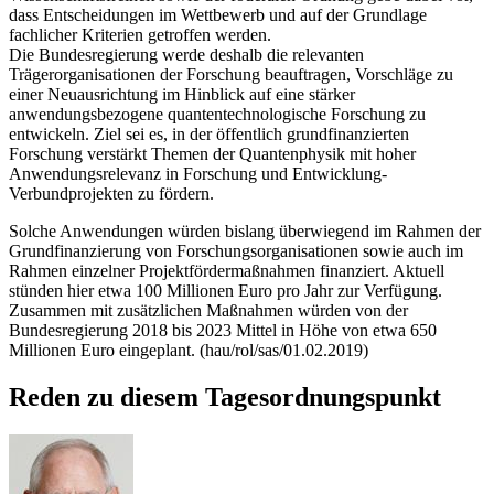
dass Entscheidungen im Wettbewerb und auf der Grundlage
fachlicher Kriterien getroffen werden.
Die Bundesregierung werde deshalb die relevanten
Trägerorganisationen der Forschung beauftragen, Vorschläge zu
einer Neuausrichtung im Hinblick auf eine stärker
anwendungsbezogene quantentechnologische Forschung zu
entwickeln. Ziel sei es, in der öffentlich grundfinanzierten
Forschung verstärkt Themen der Quantenphysik mit hoher
Anwendungsrelevanz in Forschung und Entwicklung-
Verbundprojekten zu fördern.
Solche Anwendungen würden bislang überwiegend im Rahmen der
Grundfinanzierung von Forschungsorganisationen sowie auch im
Rahmen einzelner Projektfördermaßnahmen finanziert. Aktuell
stünden hier etwa 100 Millionen Euro pro Jahr zur Verfügung.
Zusammen mit zusätzlichen Maßnahmen würden von der
Bundesregierung 2018 bis 2023 Mittel in Höhe von etwa 650
Millionen Euro eingeplant. (hau/rol/sas/01.02.2019)
Reden zu diesem Tagesordnungspunkt