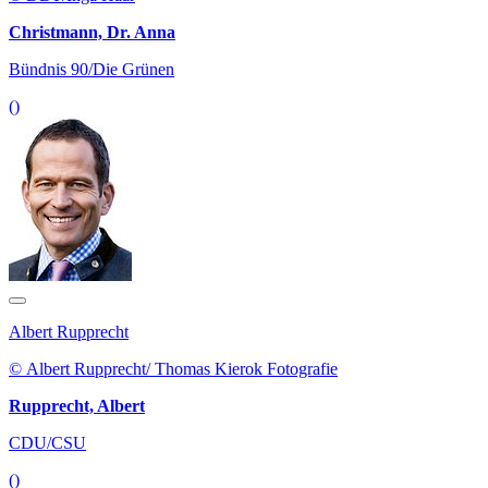
Christmann, Dr. Anna
Bündnis 90/Die Grünen
()
Albert Rupprecht
© Albert Rupprecht/ Thomas Kierok Fotografie
Rupprecht, Albert
CDU/CSU
()