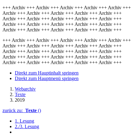
+++ Archiv +++ Archiv +++ Archiv +++ Archiv +++ Archiv +++
Archiv +++ Archiv +++ Archiv +++ Archiv +++ Archiv +++
Archiv +++ Archiv +++ Archiv +++ Archiv +++ Archiv +++
Archiv +++ Archiv +++ Archiv +++ Archiv +++ Archiv +++
Archiv +++ Archiv +++ Archiv +++ Archiv +++ Archiv +++
+++ Archiv +++ Archiv +++ Archiv +++ Archiv +++ Archiv +++
Archiv +++ Archiv +++ Archiv +++ Archiv +++ Archiv +++
Archiv +++ Archiv +++ Archiv +++ Archiv +++ Archiv +++
Archiv +++ Archiv +++ Archiv +++ Archiv +++ Archiv +++
Archiv +++ Archiv +++ Archiv +++ Archiv +++ Archiv +++
Direkt zum Hauptinhalt springen
Direkt zum Hauptmenü springen
Webarchiv
Texte
2019
zurück zu:
Texte
()
1. Lesung
2./3. Lesung