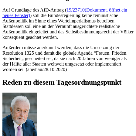
Auf Grundlage des AfD-Antrag (
19/23710
(Dokument, öffnet ein
neues Fenster)
) soll die Bundesregierung keine feministische
Außenpolitik im Sinne eines Werteimperialismus betreiben.
Stattdessen soll eine an der Vernunft ausgerichtete realistische
Außenpolitik eingeleitet und das Selbstbestimmungsrecht der Völker
konsequent geachtet werden.
Außerdem müsse anerkannt werden, dass die Umsetzung der
Resolution 1325 und damit die globale Agenda “Frauen, Frieden,
Sicherheit„ gescheitert sei, da sie nach 20 Jahren von weniger als
der Hälfte aller Staaten weltweit umgesetzt oder implementiert
worden sei. (ahe/hau/28.10.2020)
Reden zu diesem Tagesordnungspunkt