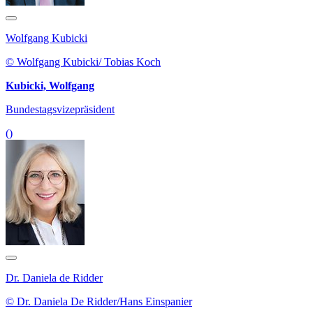
Wolfgang Kubicki
© Wolfgang Kubicki/ Tobias Koch
Kubicki, Wolfgang
Bundestagsvizepräsident
()
Dr. Daniela de Ridder
© Dr. Daniela De Ridder/Hans Einspanier