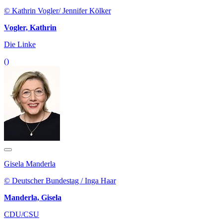
© Kathrin Vogler/ Jennifer Kölker
Vogler, Kathrin
Die Linke
()
Gisela Manderla
© Deutscher Bundestag / Inga Haar
Manderla, Gisela
CDU/CSU