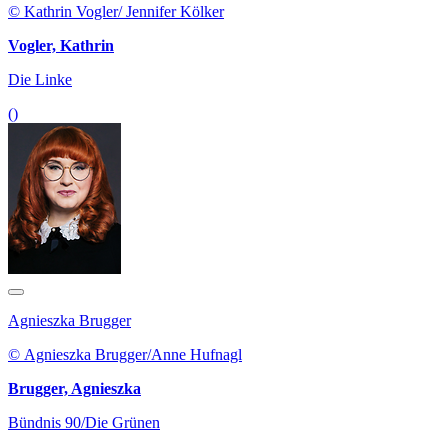
© Kathrin Vogler/ Jennifer Kölker
Vogler, Kathrin
Die Linke
()
Agnieszka Brugger
© Agnieszka Brugger/Anne Hufnagl
Brugger, Agnieszka
Bündnis 90/Die Grünen