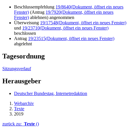
Beschlussempfehlung
19/8640
(Dokument, öffnet ein neues
Fenster)
(Antrag
19/7920
(Dokument, öffnet ein neues
Fenster)
ablehnen) angenommen
Überweisung
19/17548
(Dokument, öffnet ein neues Fenster)
und
19/23710
(Dokument, öffnet ein neues Fenster)
beschlossen
Antrag
19/23515
(Dokument, öffnet ein neues Fenster)
abgelehnt
Tagesordnung
Sitzungsverlauf
Herausgeber
Deutscher Bundestag, Internetredaktion
Webarchiv
Texte
2019
zurück zu:
Texte
()