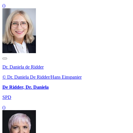
()
Dr. Daniela de Ridder
© Dr. Daniela De Ridder/Hans Einspanier
De Ridder, Dr. Daniela
SPD
()