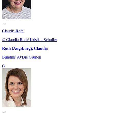
Claudia Roth
© Claudia Roth/ Kristian Schuller
Roth (Augsburg), Claudia
Bündnis 90/Die Grünen
()