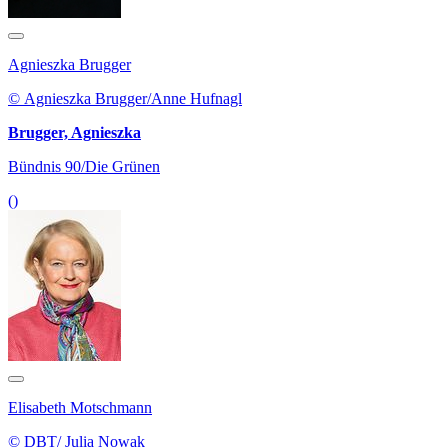
Agnieszka Brugger
© Agnieszka Brugger/Anne Hufnagl
Brugger, Agnieszka
Bündnis 90/Die Grünen
()
Elisabeth Motschmann
© DBT/ Julia Nowak