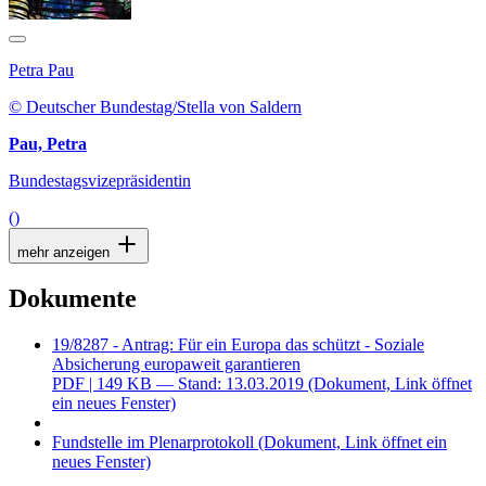
Petra Pau
© Deutscher Bundestag/Stella von Saldern
Pau, Petra
Bundestagsvizepräsidentin
()
mehr anzeigen
Dokumente
19/8287 - Antrag: Für ein Europa das schützt - Soziale
Absicherung europaweit garantieren
PDF
| 149 KB — Stand: 13.03.2019
(Dokument, Link öffnet
ein neues Fenster)
Fundstelle im Plenarprotokoll
(Dokument, Link öffnet ein
neues Fenster)