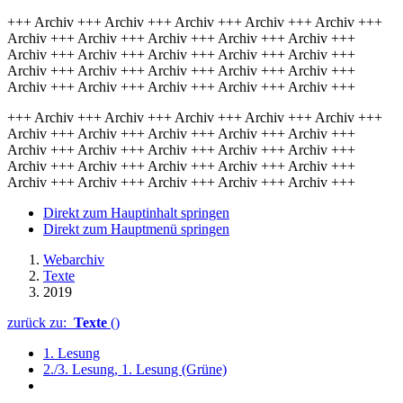
+++ Archiv +++ Archiv +++ Archiv +++ Archiv +++ Archiv +++
Archiv +++ Archiv +++ Archiv +++ Archiv +++ Archiv +++
Archiv +++ Archiv +++ Archiv +++ Archiv +++ Archiv +++
Archiv +++ Archiv +++ Archiv +++ Archiv +++ Archiv +++
Archiv +++ Archiv +++ Archiv +++ Archiv +++ Archiv +++
+++ Archiv +++ Archiv +++ Archiv +++ Archiv +++ Archiv +++
Archiv +++ Archiv +++ Archiv +++ Archiv +++ Archiv +++
Archiv +++ Archiv +++ Archiv +++ Archiv +++ Archiv +++
Archiv +++ Archiv +++ Archiv +++ Archiv +++ Archiv +++
Archiv +++ Archiv +++ Archiv +++ Archiv +++ Archiv +++
Direkt zum Hauptinhalt springen
Direkt zum Hauptmenü springen
Webarchiv
Texte
2019
zurück zu:
Texte
()
1. Lesung
2./3. Lesung, 1. Lesung (Grüne)