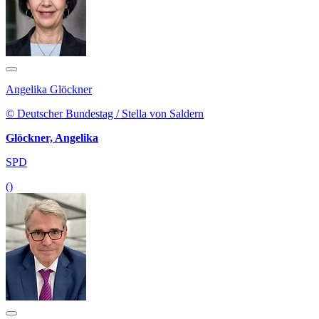
Angelika Glöckner
© Deutscher Bundestag / Stella von Saldern
Glöckner, Angelika
SPD
()