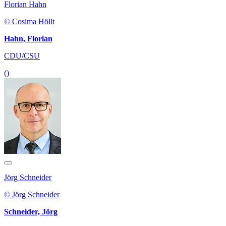
Florian Hahn
© Cosima Höllt
Hahn, Florian
CDU/CSU
()
Jörg Schneider
© Jörg Schneider
Schneider, Jörg