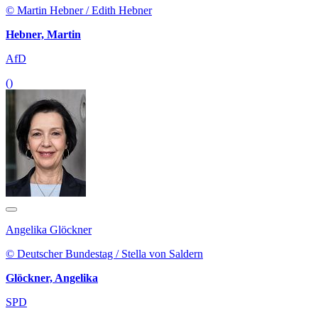
© Martin Hebner / Edith Hebner
Hebner, Martin
AfD
()
Angelika Glöckner
© Deutscher Bundestag / Stella von Saldern
Glöckner, Angelika
SPD