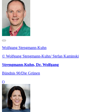
Wolfgang Stengmann-Kuhn
© Wolfgang Stengmann-Kuhn/ Stefan Kaminski
Strengmann-Kuhn, Dr. Wolfgang
Bündnis 90/Die Grünen
()