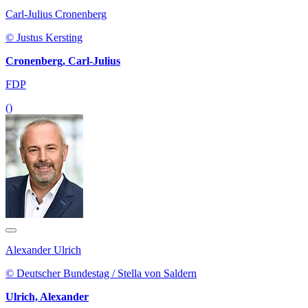
Carl-Julius Cronenberg
© Justus Kersting
Cronenberg, Carl-Julius
FDP
()
Alexander Ulrich
© Deutscher Bundestag / Stella von Saldern
Ulrich, Alexander