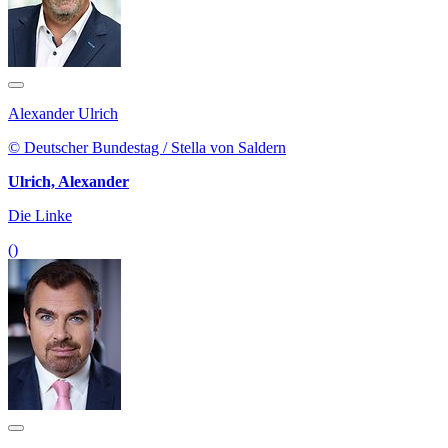
Alexander Ulrich
© Deutscher Bundestag / Stella von Saldern
Ulrich, Alexander
Die Linke
()