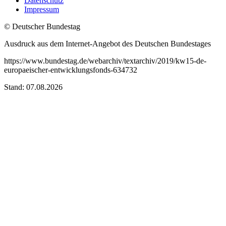
Datenschutz
Impressum
© Deutscher Bundestag
Ausdruck aus dem Internet-Angebot des Deutschen Bundestages
https://www.bundestag.de/webarchiv/textarchiv/2019/kw15-de-
europaeischer-entwicklungsfonds-634732
Stand: 07.08.2026