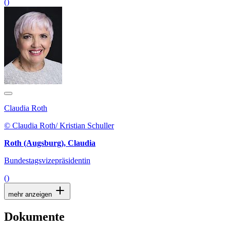
()
Claudia Roth
© Claudia Roth/ Kristian Schuller
Roth (Augsburg), Claudia
Bundestagsvizepräsidentin
()
mehr anzeigen
Dokumente