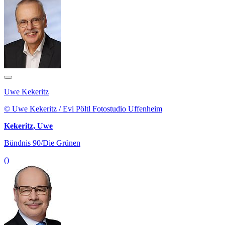
Uwe Kekeritz
© Uwe Kekeritz / Evi Pöltl Fotostudio Uffenheim
Kekeritz, Uwe
Bündnis 90/Die Grünen
()