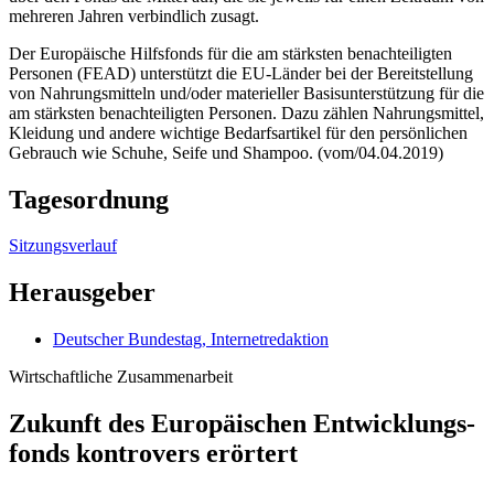
mehreren Jahren verbindlich zusagt.
Der Europäische Hilfsfonds für die am stärksten benachteiligten
Personen (FEAD) unterstützt die EU-Länder bei der Bereitstellung
von Nahrungsmitteln und/oder materieller Basisunterstützung für die
am stärksten benachteiligten Personen. Dazu zählen Nahrungsmittel,
Kleidung und andere wichtige Bedarfsartikel für den persönlichen
Gebrauch wie Schuhe, Seife und Shampoo. (vom/04.04.2019)
Tagesordnung
Sitzungsverlauf
Herausgeber
Deutscher Bundestag, Internetredaktion
Wirtschaftliche Zusammenarbeit
Zukunft des Europäischen Entwicklungs­
fonds kontro­vers erörtert