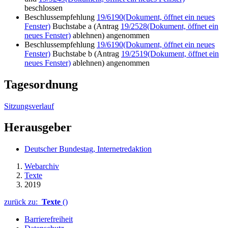
beschlossen
Beschlussempfehlung
19/6190
(Dokument, öffnet ein neues
Fenster)
Buchstabe a (Antrag
19/2528
(Dokument, öffnet ein
neues Fenster)
ablehnen) angenommen
Beschlussempfehlung
19/6190
(Dokument, öffnet ein neues
Fenster)
Buchstabe b (Antrag
19/2519
(Dokument, öffnet ein
neues Fenster)
ablehnen) angenommen
Tagesordnung
Sitzungsverlauf
Herausgeber
Deutscher Bundestag, Internetredaktion
Webarchiv
Texte
2019
zurück zu:
Texte
()
Barrierefreiheit