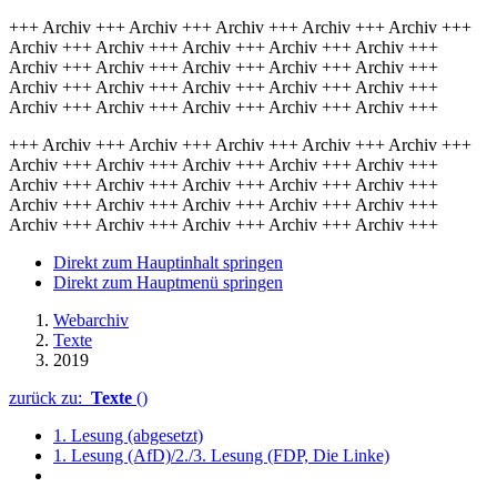
+++ Archiv +++ Archiv +++ Archiv +++ Archiv +++ Archiv +++
Archiv +++ Archiv +++ Archiv +++ Archiv +++ Archiv +++
Archiv +++ Archiv +++ Archiv +++ Archiv +++ Archiv +++
Archiv +++ Archiv +++ Archiv +++ Archiv +++ Archiv +++
Archiv +++ Archiv +++ Archiv +++ Archiv +++ Archiv +++
+++ Archiv +++ Archiv +++ Archiv +++ Archiv +++ Archiv +++
Archiv +++ Archiv +++ Archiv +++ Archiv +++ Archiv +++
Archiv +++ Archiv +++ Archiv +++ Archiv +++ Archiv +++
Archiv +++ Archiv +++ Archiv +++ Archiv +++ Archiv +++
Archiv +++ Archiv +++ Archiv +++ Archiv +++ Archiv +++
Direkt zum Hauptinhalt springen
Direkt zum Hauptmenü springen
Webarchiv
Texte
2019
zurück zu:
Texte
()
1. Lesung (abgesetzt)
1. Lesung (AfD)/2./3. Lesung (FDP, Die Linke)