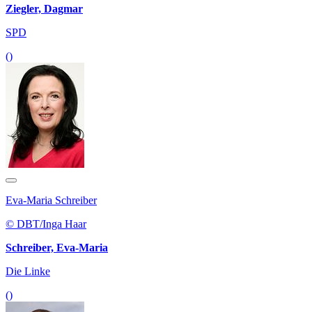
Ziegler, Dagmar
SPD
()
Eva-Maria Schreiber
© DBT/Inga Haar
Schreiber, Eva-Maria
Die Linke
()