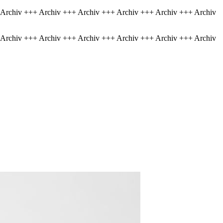
 Archiv +++ Archiv +++ Archiv +++ Archiv +++ Archiv +++ Archiv
 Archiv +++ Archiv +++ Archiv +++ Archiv +++ Archiv +++ Archiv