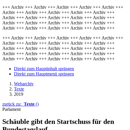
+++ Archiv +++ Archiv +++ Archiv +++ Archiv +++ Archiv +++
Archiv +++ Archiv +++ Archiv +++ Archiv +++ Archiv +++
Archiv +++ Archiv +++ Archiv +++ Archiv +++ Archiv +++
Archiv +++ Archiv +++ Archiv +++ Archiv +++ Archiv +++
Archiv +++ Archiv +++ Archiv +++ Archiv +++ Archiv +++
+++ Archiv +++ Archiv +++ Archiv +++ Archiv +++ Archiv +++
Archiv +++ Archiv +++ Archiv +++ Archiv +++ Archiv +++
Archiv +++ Archiv +++ Archiv +++ Archiv +++ Archiv +++
Archiv +++ Archiv +++ Archiv +++ Archiv +++ Archiv +++
Archiv +++ Archiv +++ Archiv +++ Archiv +++ Archiv +++
Direkt zum Hauptinhalt springen
Direkt zum Hauptmenü springen
Webarchiv
Texte
2019
zurück zu:
Texte
()
Parlament
Schäuble gibt den Startschuss für den
Bundestagslauf