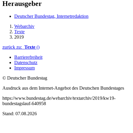
Herausgeber
Deutscher Bundestag, Internetredaktion
Webarchiv
Texte
2019
zurück zu:
Texte
()
Barrierefreiheit
Datenschutz
Impressum
© Deutscher Bundestag
Ausdruck aus dem Internet-Angebot des Deutschen Bundestages
https://www.bundestag.de/webarchiv/textarchiv/2019/kw19-
bundestagslauf-640958
Stand: 07.08.2026